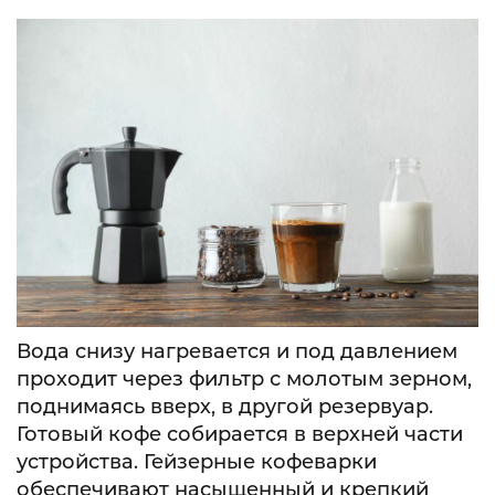
Вода снизу нагревается и под давлением
проходит через фильтр с молотым зерном,
поднимаясь вверх, в другой резервуар.
Готовый кофе собирается в верхней части
устройства. Гейзерные кофеварки
обеспечивают насыщенный и крепкий