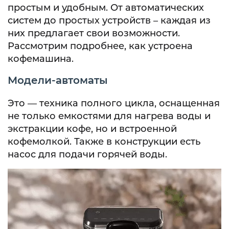
простым и удобным. От автоматических
систем до простых устройств – каждая из
них предлагает свои возможности.
Рассмотрим подробнее, как устроена
кофемашина.
Модели-автоматы
Это — техника полного цикла, оснащенная
не только емкостями для нагрева воды и
экстракции кофе, но и встроенной
кофемолкой. Также в конструкции есть
насос для подачи горячей воды.