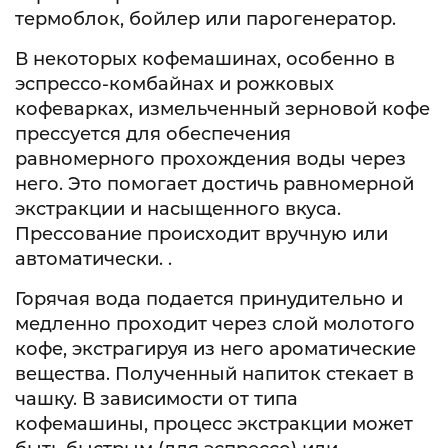
термоблок, бойлер или парогенератор.
В некоторых кофемашинах, особенно в
эспрессо-комбайнах и рожковых
кофеварках, измельченный зерновой кофе
прессуется для обеспечения
равномерного прохождения воды через
него. Это помогает достичь равномерной
экстракции и насыщенного вкуса.
Прессование происходит вручную или
автоматически. .
Горячая вода подается принудительно и
медленно проходит через слой молотого
кофе, экстрагируя из него ароматические
вещества. Полученный напиток стекает в
чашку. В зависимости от типа
кофемашины, процесс экстракции может