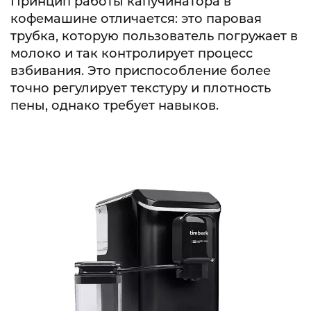
Принцип работы капучинатора в
кофемашине отличается: это паровая
трубка, которую пользователь погружает в
молоко и так контролирует процесс
взбивания. Это приспособление более
точно регулирует текстуру и плотность
пены, однако требует навыков.