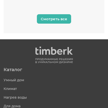
Смотреть все
Каталог
Умный дом
Климат
Нагрев воды
Для дома