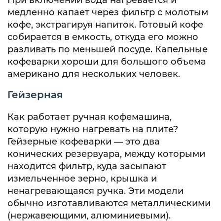
медленно капает через фильтр с молотым
кофе, экстрагируя напиток. Готовый кофе
собирается в емкость, откуда его можно
разливать по меньшей посуде. Капельные
кофеварки хороши для большого объема
американо для нескольких человек.
Гейзерная
Как работает ручная кофемашина,
которую нужно нагревать на плите?
Гейзерные кофеварки — это два
конических резервуара, между которыми
находится фильтр, куда засыпают
измельченное зерно, крышка и
ненагревающаяся ручка. Эти модели
обычно изготавливаются металлическими
(нержавеющими, алюминиевыми).