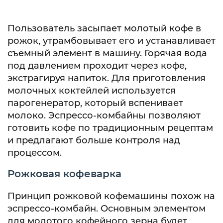
Пользователь засыпает молотый кофе в
рожок, утрамбовывает его и устанавливает
съемный элемент в машину. Горячая вода
под давлением проходит через кофе,
экстрагируя напиток. Для приготовления
молочных коктейлей используется
парогенератор, который вспенивает
молоко. Эспрессо-комбайны позволяют
готовить кофе по традиционным рецептам
и предлагают больше контроля над
процессом.
Рожковая кофеварка
Принцип рожковой кофемашины похож на
эспрессо-комбайн. Основным элементом
для молотого кофейного зерна будет