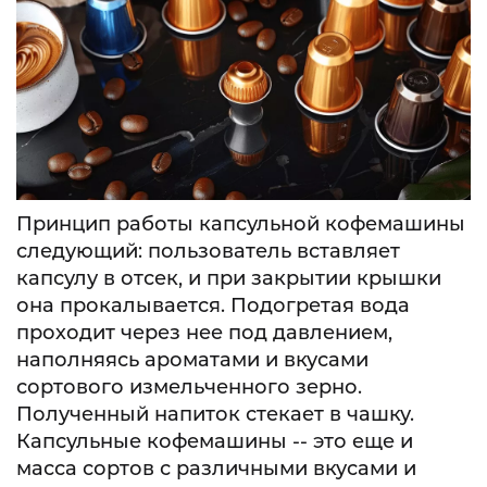
Принцип работы капсульной кофемашины
следующий: пользователь вставляет
капсулу в отсек, и при закрытии крышки
она прокалывается. Подогретая вода
проходит через нее под давлением,
наполняясь ароматами и вкусами
сортового измельченного зерно.
Полученный напиток стекает в чашку.
Капсульные кофемашины -- это еще и
масса сортов с различными вкусами и