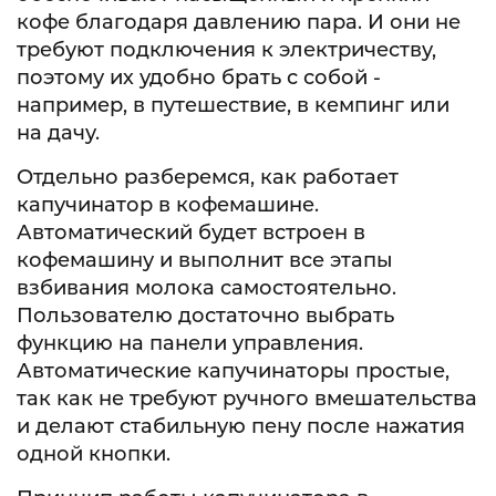
кофе благодаря давлению пара. И они не
требуют подключения к электричеству,
поэтому их удобно брать с собой -
например, в путешествие, в кемпинг или
на дачу.
Отдельно разберемся, как работает
капучинатор в кофемашине.
Автоматический будет встроен в
кофемашину и выполнит все этапы
взбивания молока самостоятельно.
Пользователю достаточно выбрать
функцию на панели управления.
Автоматические капучинаторы простые,
так как не требуют ручного вмешательства
и делают стабильную пену после нажатия
одной кнопки.