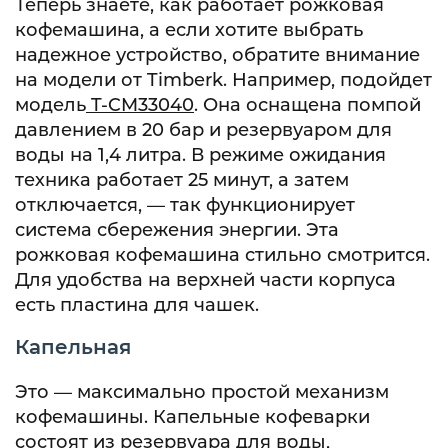
Теперь знаете, как работает рожковая
кофемашина, а если хотите выбрать
надежное устройство, обратите внимание
на модели от Timberk. Например, подойдет
модель
T-CM33040
. Она оснащена помпой
давлением в 20 бар и резервуаром для
воды на 1,4 литра. В режиме ожидания
техника работает 25 минут, а затем
отключается, — так функционирует
система сбережения энергии. Эта
рожковая кофемашина стильно смотрится.
Для удобства на верхней части корпуса
есть пластина для чашек.
Капельная
Это — максимально простой механизм
кофемашины. Капельные кофеварки
состоят из резервуара для воды,