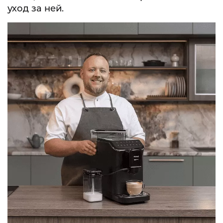
уход за ней.