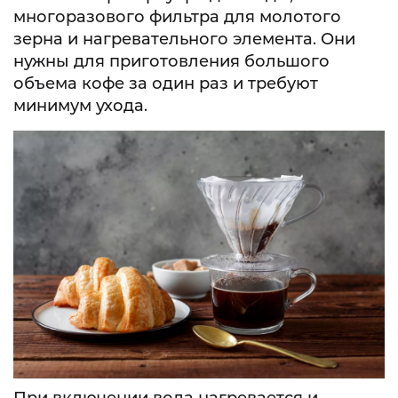
многоразового фильтра для молотого
зерна и нагревательного элемента. Они
нужны для приготовления большого
объема кофе за один раз и требуют
минимум ухода.
При включении вода нагревается и