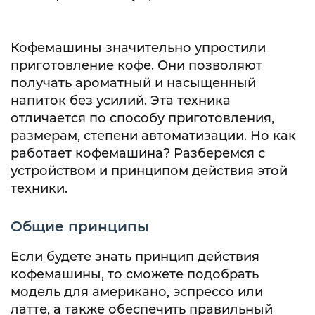
Кофемашины значительно упростили
приготовление кофе. Они позволяют
получать ароматный и насыщенный
напиток без усилий. Эта техника
отличается по способу приготовления,
размерам, степени автоматизации. Но как
работает кофемашина? Разберемся с
устройством и принципом действия этой
техники.
Общие принципы
Если будете знать принцип действия
кофемашины, то сможете подобрать
модель для американо, эспрессо или
латте, а также обеспечить правильный