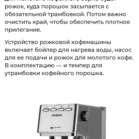
рожок, куда порошок засыпается с
обязательной трамбовкой. Потом важно
очистить край, чтобы обеспечить плотное
прилегание.
Устройство рожковой кофемашины
включает бойлер для нагрева воды, насос
для ее подачи и рожок для молотого кофе.
В комплектацию — и темпер для
утрамбовки кофейного порошка.