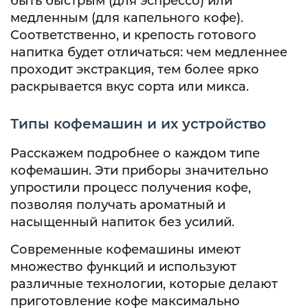
быть быстрым (для эспрессо) или
медленным (для капельного кофе).
Соответственно, и крепость готового
напитка будет отличаться: чем медленнее
проходит экстракция, тем более ярко
раскрывается вкус сорта или микса.
Типы кофемашин и их устройство
Расскажем подробнее о каждом типе
кофемашин. Эти приборы значительно
упростили процесс получения кофе,
позволяя получать ароматный и
насыщенный напиток без усилий.
Современные кофемашины имеют
множество функций и используют
различные технологии, которые делают
приготовление кофе максимально