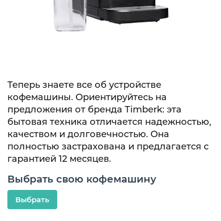
Теперь знаете все об устройстве
кофемашины. Ориентируйтесь на
предложения от бренда Timberk: эта
бытовая техника отличается надежностью,
качеством и долговечностью. Она
полностью застрахована и предлагается с
гарантией 12 месяцев.
Выбрать свою кофемашину
Выбрать