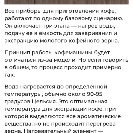
Все приборы для приготовления кофе,
работают по одному базовому сценарию.
Он включает три этапа — нагрев воды,
подачу ее в емкость для заваривания и
экстракцию молотого кофейного зерна.
Принцип работы кофемашины будет
отличаться из-за модели. Но если говорить
в общем, то процесс проходит примерно
так.
Вода нагревается до определенной
температуры, обычно около 90-95
градусов Цельсия. Это оптимальная
температура для экстракции кофе, при
которой выделяются все ароматические
вещества, но не происходит перегрева
зерна. Нагревательный элемент —