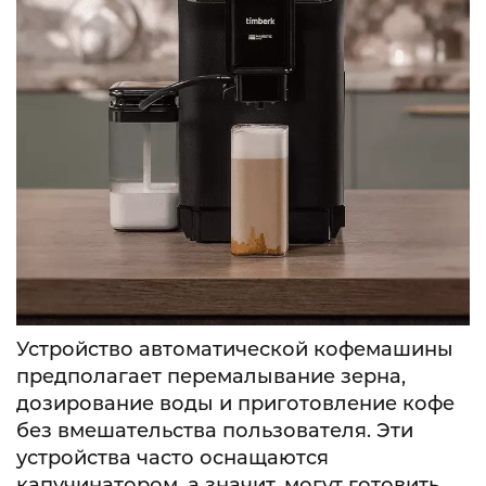
Устройство автоматической кофемашины
предполагает перемалывание зерна,
дозирование воды и приготовление кофе
без вмешательства пользователя. Эти
устройства часто оснащаются
капучинатором, а значит, могут готовить