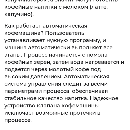
кофейные напитки с молоком (латте,
капучино).
Как работает автоматическая
кофемашина? Пользователь
устанавливает нужную программу, и
машина автоматически выполняет все
этапы. Процесс начинается с помола
кофейных зерен, затем вода нагревается и
подается через молотый кофе под
высоким давлением. Автоматическая
система управления следит за всеми
параметрами процесса, обеспечивая
стабильное качество напитка. Надежное
устройство клапана кофемашины
исключает возможные протечки в
процессе.