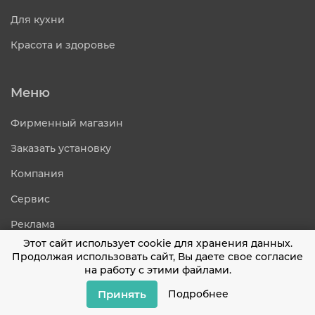
Для кухни
Красота и здоровье
Меню
Фирменный магазин
Заказать установку
Компания
Сервис
Реклама
Этот сайт использует cookie для хранения данных.
Где купить
Продолжая использовать сайт, Вы даете свое согласие
на работу с этими файлами.
Поддержка
Принять
Подробнее
Полезные статьи