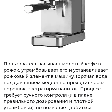
Пользователь засыпает молотый кофе в
рожок, утрамбовывает его и устанавливает
рожковый элемент в машину. Горячая вода
под давлением медленно проходит через
порошок, экстрагируя напиток. Процесс
требует ручного контроля (и в плане
правильного дозирования и плотной
утрамбовки), но позволяет добиться