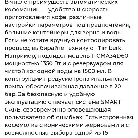
В числе преимуществ автоматических
кофемашин — удобство и скорость
приготовления кофе, различные
настройки параметров под предпочтения,
большие контейнеры для зерна и воды.
Если не хотите вручную контролировать
процесс, выбирайте технику от Timberk.
Например, подойдет модель
T-CMA34D60
мощностью 1350 Вт и с резервуаром для
чистой холодной воды на 1500 мл. В
конструкции предусмотрена итальянская
помпа, обеспечивающая давление в 20
бар. За безопасную и удобную
эксплуатацию отвечает система SMART
CARE, своевременно оповещающая
пользователя об ошибках. Есть встроенная
кофемолка с коническими жерновами и с
возможностью выбора одной из 15