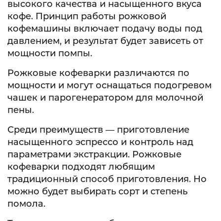
высокого качества и насыщенного вкуса
кофе. Принцип работы рожковой
кофемашины включает подачу воды под
давлением, и результат будет зависеть от
мощности помпы.
Рожковые кофеварки различаются по
мощности и могут оснащаться подогревом
чашек и парогенератором для молочной
пены.
Среди преимуществ — приготовление
насыщенного эспрессо и контроль над
параметрами экстракции. Рожковые
кофеварки подходят любящим
традиционный способ приготовления. Но
можно будет выбирать сорт и степень
помола.