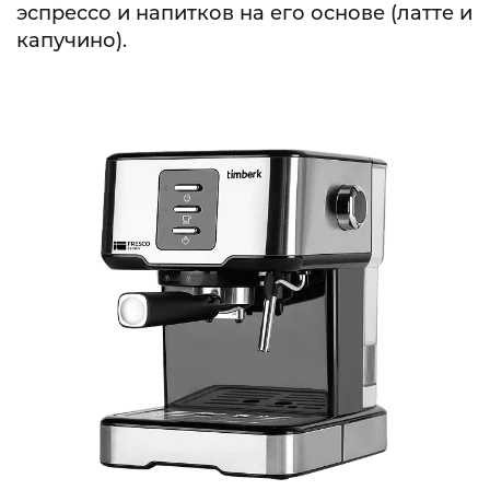
эспрессо и напитков на его основе (латте и
капучино).