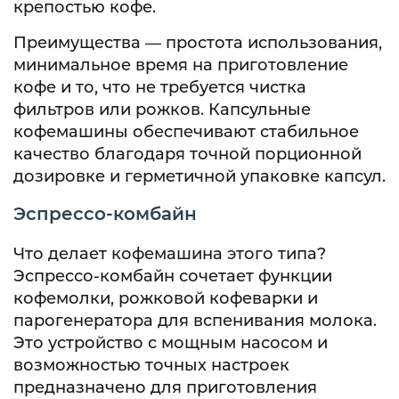
крепостью кофе.
Преимущества — простота использования,
минимальное время на приготовление
кофе и то, что не требуется чистка
фильтров или рожков. Капсульные
кофемашины обеспечивают стабильное
качество благодаря точной порционной
дозировке и герметичной упаковке капсул.
Эспрессо-комбайн
Что делает кофемашина этого типа?
Эспрессо-комбайн сочетает функции
кофемолки, рожковой кофеварки и
парогенератора для вспенивания молока.
Это устройство с мощным насосом и
возможностью точных настроек
предназначено для приготовления