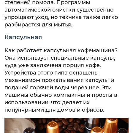
степеней помола. Программы
автоматической очистки существенно
упрощают уход, но техника также легко
разбирается для мытья.
Капсульная
Как работает капсульная кофемашина?
Она использует специальные капсулы,
куда уже заключена порция кофе.
Устройства этого типа оснащены
механизмом прокалывания капсулы и
подачей горячей воды через нее. Эти
машины обычно компактны и просты в
использовании, что делает их
популярными для домов и офисов.