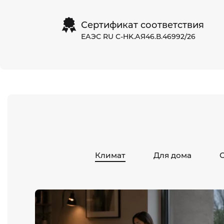
Сертификат соответствия
ЕАЭС RU С-HK.АЯ46.В.46992/26
Климат
Для дома