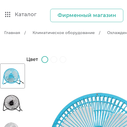
Каталог
Фирменный магазин
Главная
Климатическое оборудование
Охлажде
Цвет