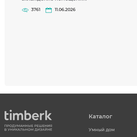
3761
11.06.2026
Каталог
Умный дом