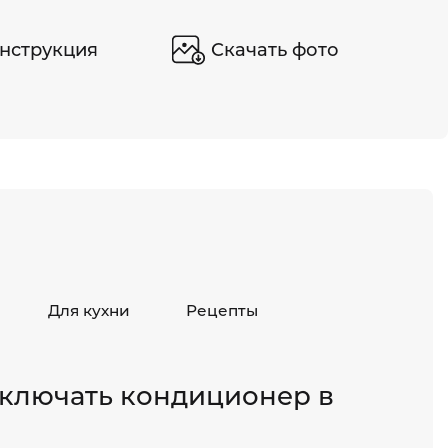
нструкция
Скачать фото
Для кухни
Рецепты
ключать кондиционер в