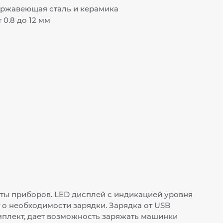
ержавеющая сталь и керамика
 0.8 до 12 мм
ы приборов. LED дисплей с индикацией уровня
 о необходимости зарядки. Зарядка от USB
мплект, дает возможность заряжать машинки