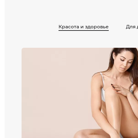
Красота и здоровье
Для 