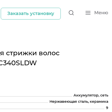
Меню
Заказать установку
я стрижки волос
HC340SLDW
Аккумулятор, сеть
Нержавеющая сталь, керамика
9