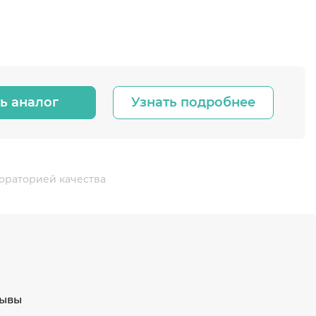
ь аналог
Узнать подробнее
ораторией качества
ывы