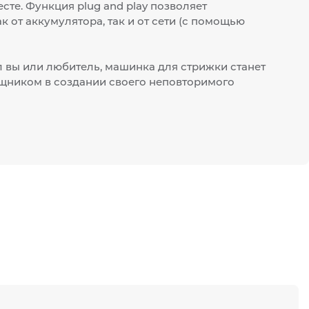
сте. Функция plug and play позволяет
к от аккумулятора, так и от сети (с помощью
 вы или любитель, машинка для стрижки станет
ником в создании своего неповторимого