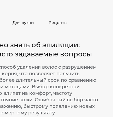
Для кухни
Рецепты
но знать об эпиляции:
часто задаваемые вопросы
способ удаления волос с разрушением
 корня, что позволяет получить
 более длительный срок по сравнению
и методами. Выбор конкретной
 влияет на комфорт, частоту
стояние кожи. Ошибочный выбор часто
ражению, быстрому появлению новых
номерному результату.