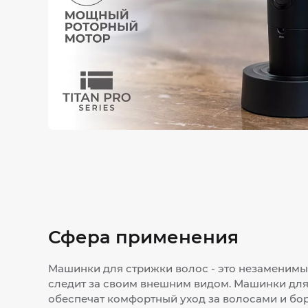
Сфера применения
Машинки для стрижки волос - это незаменимый
следит за своим внешним видом. Машинки для
обеспечат комфортный уход за волосами и бо