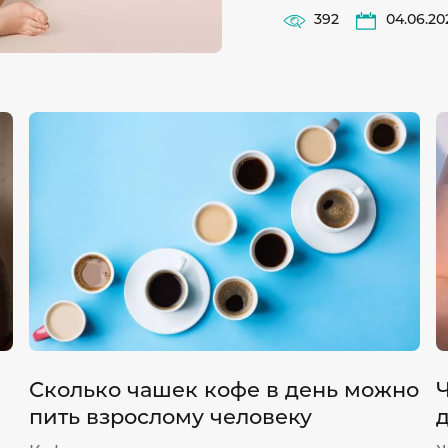
392
04.06.20
Сколько чашек кофе в день можно
пить взрослому человеку