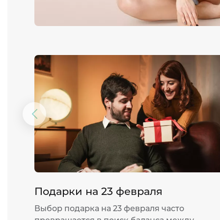
Предыдущий
слайд
Подарки на 23 февраля
Выбор подарка на 23 февраля часто