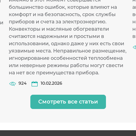
я
большинство ошибок, которые влияют на
а
комфорт и на безопасность, срок службы
в
приборов и счета за электроэнергию.
н
ти
Конвекторы и масляные обогреватели
н
считаются надежными и простыми в
в
использовании, однако даже у них есть свои
уязвимые места. Неправильное размещение,
игнорирование особенностей теплообмена
или неверные режимы работы могут свести
на нет все преимущества прибора.
924
10.02.2026
Смотреть все статьи