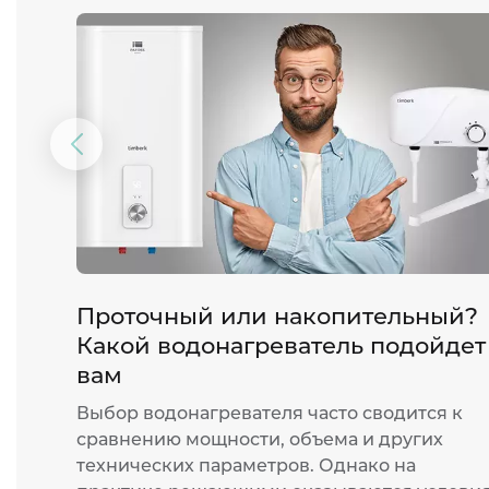
Предыдущий
слайд
Проточный или накопительный?
Какой водонагреватель подойдет
вам
Выбор водонагревателя часто сводится к
сравнению мощности, объема и других
технических параметров. Однако на