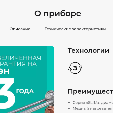
О приборе
Описание
Технические характеристики
Технологии
Преимущест
Серия «SLIM»: диам
Медный нагревател