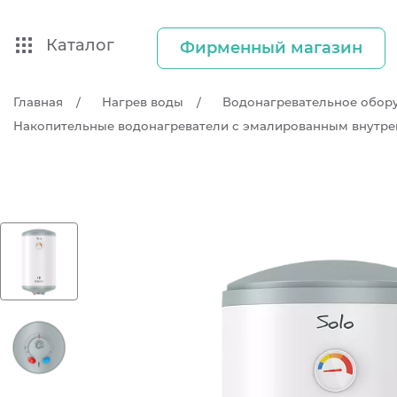
Каталог
Фирменный магазин
Главная
Нагрев воды
Водонагревательное обор
Накопительные водонагреватели с эмалированным внутр