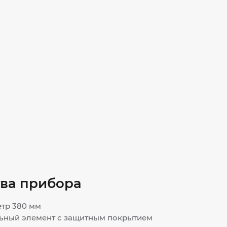
ва прибора
етр 380 мм
ьный элемент с защитным покрытием