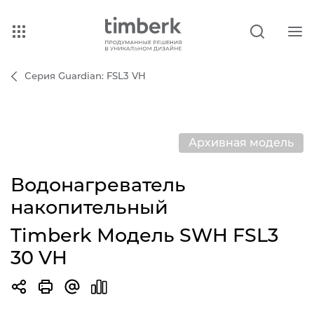
Серия Guardian: FSL3 VH
Архивная модель
Водонагреватель
накопительный
Timberk Модель SWH FSL3
30 VH