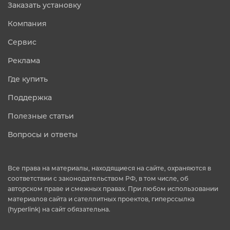
Заказать установку
Компания
Сервис
Реклама
Где купить
Поддержка
Полезные статьи
Вопросы и ответы
Все права на материалы, находящиеся на сайте, охраняются в
соответствии с законодательством РФ, в том числе, об
авторском праве и смежных правах. При любом использовании
материалов сайта и сателлитных проектов, гиперссылка
(hyperlink) на сайт обязательна.