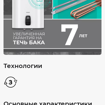
Технологии
Основные характеристики