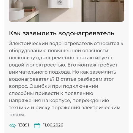
Как заземлить водонагреватель
Электрический водонагреватель относится к
оборудованию повышенной опасности,
поскольку одновременно контактирует с
водой и электросетью. Его монтаж требует
внимательного подхода. Но как заземлить
водонагреватель? В статье разберем этот
вопрос. Ошибки при подключении
способны привести к появлению
напряжения на корпусе, повреждению
техники и риску поражения электрическим
током.
13891
11.06.2026