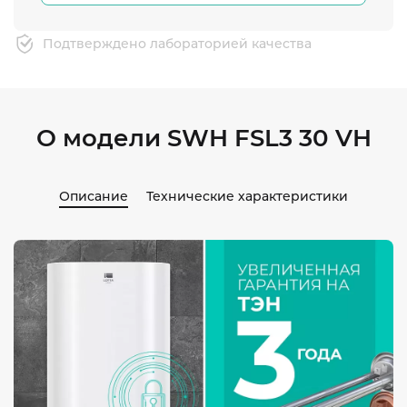
Подтверждено лабораторией качества
О модели SWH FSL3 30 VH
Описание
Технические характеристики