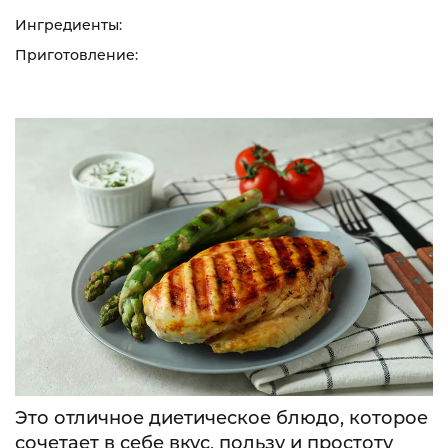
Ингредиенты:
Приготовление:
Это отличное диетическое блюдо, которое
сочетает в себе вкус, пользу и простоту