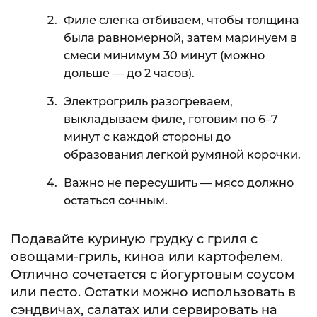
Филе слегка отбиваем, чтобы толщина
была равномерной, затем маринуем в
смеси минимум 30 минут (можно
дольше — до 2 часов).
Электрогриль разогреваем,
выкладываем филе, готовим по 6–7
минут с каждой стороны до
образования легкой румяной корочки.
Важно не пересушить — мясо должно
остаться сочным.
Подавайте куриную грудку с гриля с
овощами-гриль, киноа или картофелем.
Отлично сочетается с йогуртовым соусом
или песто. Остатки можно использовать в
сэндвичах, салатах или сервировать на