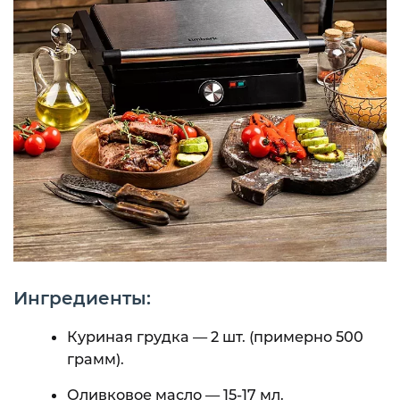
Ингредиенты:
Куриная грудка — 2 шт. (примерно 500
грамм).
Оливковое масло — 15-17 мл.