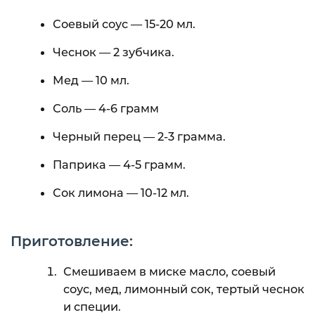
Соевый соус — 15-20 мл.
Чеснок — 2 зубчика.
Мед — 10 мл.
Соль — 4-6 грамм
Черный перец — 2-3 грамма.
Паприка — 4-5 грамм.
Сок лимона — 10-12 мл.
Приготовление:
Смешиваем в миске масло, соевый
соус, мед, лимонный сок, тертый чеснок
и специи.