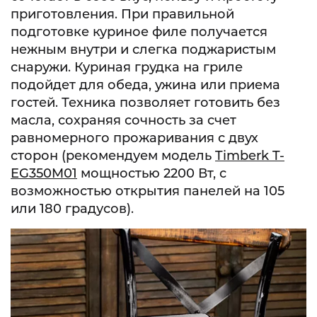
приготовления. При правильной
подготовке куриное филе получается
нежным внутри и слегка поджаристым
снаружи. Куриная грудка на гриле
подойдет для обеда, ужина или приема
гостей. Техника позволяет готовить без
масла, сохраняя сочность за счет
равномерного прожаривания с двух
сторон (рекомендуем модель
Timberk T-
EG350M01
мощностью 2200 Вт, с
возможностью открытия панелей на 105
или 180 градусов).