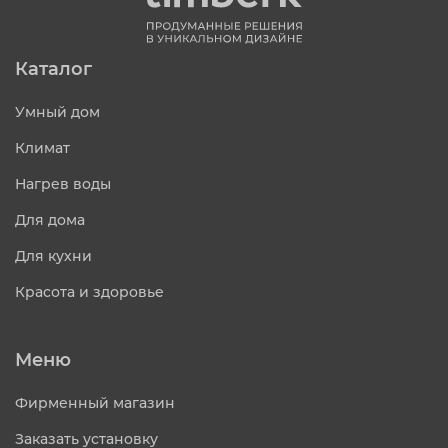
Каталог
Умный дом
Климат
Нагрев воды
Для дома
Для кухни
Красота и здоровье
Меню
Фирменный магазин
Заказать установку