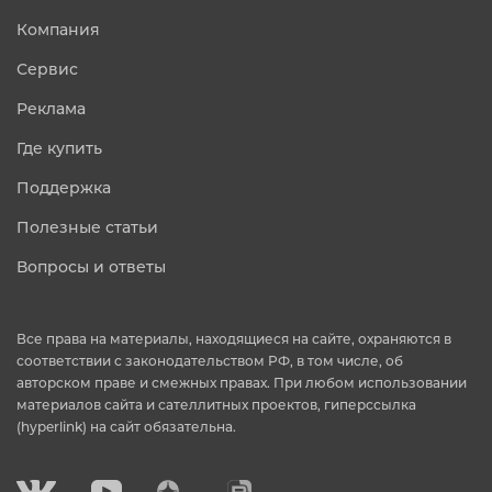
Компания
Сервис
Реклама
Где купить
Поддержка
Полезные статьи
Вопросы и ответы
Все права на материалы, находящиеся на сайте, охраняются в
соответствии с законодательством РФ, в том числе, об
авторском праве и смежных правах. При любом использовании
материалов сайта и сателлитных проектов, гиперссылка
(hyperlink) на сайт обязательна.