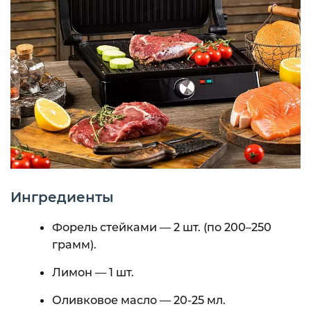
Ингредиенты
Форель стейками — 2 шт. (по 200–250
грамм).
Лимон — 1 шт.
Оливковое масло — 20-25 мл.