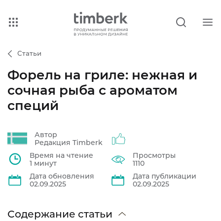
Статьи
Форель на гриле: нежная и
сочная рыба с ароматом
специй
Автор
Редакция Timberk
Время на чтение
Просмотры
1 минут
1110
Дата обновления
Дата публикации
02.09.2025
02.09.2025
Содержание статьи