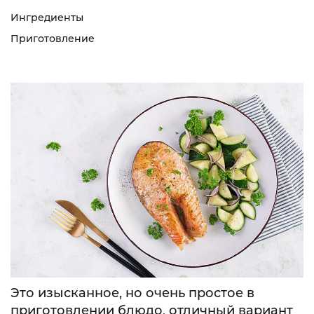
Ингредиенты
Приготовление
Это изысканное, но очень простое в
приготовлении блюдо, отличный вариант