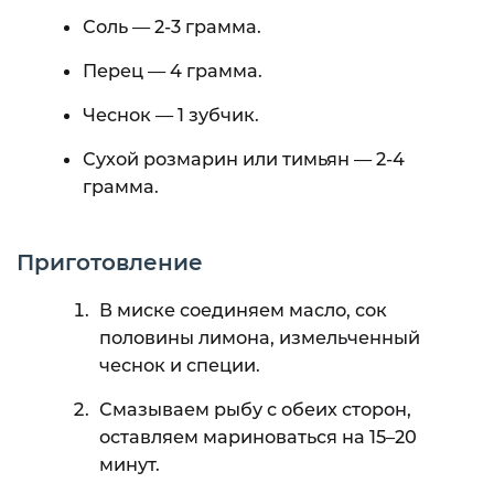
Соль — 2-3 грамма.
Перец — 4 грамма.
Чеснок — 1 зубчик.
Сухой розмарин или тимьян — 2-4
грамма.
Приготовление
В миске соединяем масло, сок
половины лимона, измельченный
чеснок и специи.
Смазываем рыбу с обеих сторон,
оставляем мариноваться на 15–20
минут.