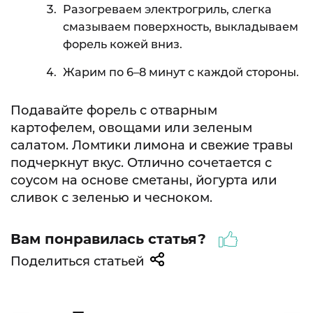
Разогреваем электрогриль, слегка
смазываем поверхность, выкладываем
форель кожей вниз.
Жарим по 6–8 минут с каждой стороны.
Подавайте форель с отварным
картофелем, овощами или зеленым
салатом. Ломтики лимона и свежие травы
подчеркнут вкус. Отлично сочетается с
соусом на основе сметаны, йогурта или
сливок с зеленью и чесноком.
Вам понравилась статья?
Поделиться статьей