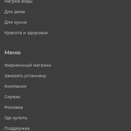
Нагрев воды
Для дома
Для кухни
Красота и здоровье
Меню
Фирменный магазин
Заказать установку
Компания
Сервис
Реклама
Где купить
Поддержка