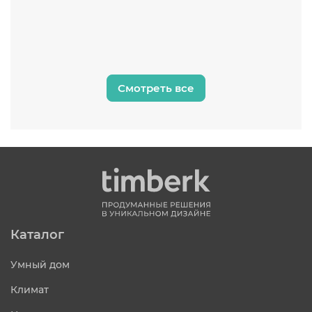
Смотреть все
Каталог
Умный дом
Климат