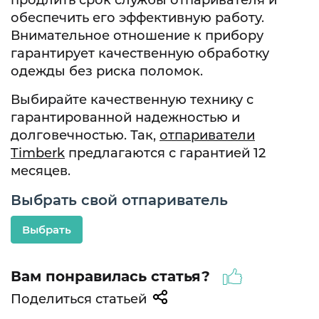
продлить срок службы отпаривателя и
обеспечить его эффективную работу.
Внимательное отношение к прибору
гарантирует качественную обработку
одежды без риска поломок.
Выбирайте качественную технику с
гарантированной надежностью и
долговечностью. Так,
отпариватели
Timberk
предлагаются с гарантией 12
месяцев.
Выбрать свой отпариватель
Выбрать
Вам понравилась статья?
Поделиться статьей