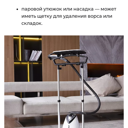
паровой утюжок или насадка — может
иметь щетку для удаления ворса или
складок.