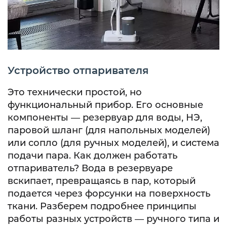
Устройство отпаривателя
Это технически простой, но
функциональный прибор. Его основные
компоненты — резервуар для воды, НЭ,
паровой шланг (для напольных моделей)
или сопло (для ручных моделей), и система
подачи пара. Как должен работать
отпариватель? Вода в резервуаре
вскипает, превращаясь в пар, который
подается через форсунки на поверхность
ткани. Разберем подробнее принципы
работы разных устройств — ручного типа и