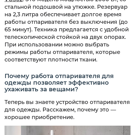
стальной подошвой на утюжке. Резервуар
на 2,3 литра обеспечивает долгое время
работы отпаривателя без выключения (до
65 минут). Техника предлагается с удобной
телескопической стойкой на двух опорах.
При использовании можно выбрать
режимы работы отпаривателя, которые
соответствуют плотности ткани.
Почему работа отпаривателя для
одежды позволяет эффективно
ухаживать за вещами?
Теперь вы знаете устройство отпаривателя
для одежды. Расскажем, почему это —
хорошее приобретение.