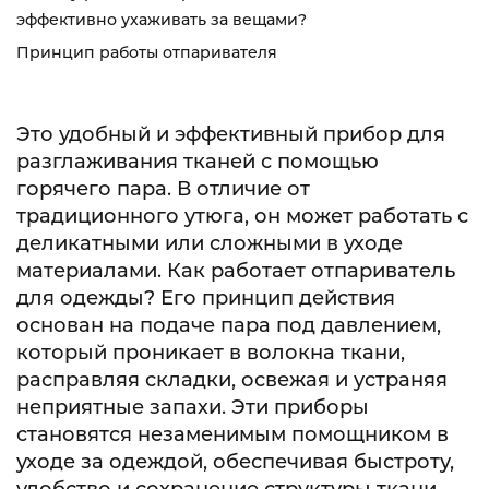
эффективно ухаживать за вещами?
Принцип работы отпаривателя
Это удобный и эффективный прибор для
разглаживания тканей с помощью
горячего пара. В отличие от
традиционного утюга, он может работать с
деликатными или сложными в уходе
материалами. Как работает отпариватель
для одежды? Его принцип действия
основан на подаче пара под давлением,
который проникает в волокна ткани,
расправляя складки, освежая и устраняя
неприятные запахи. Эти приборы
становятся незаменимым помощником в
уходе за одеждой, обеспечивая быстроту,