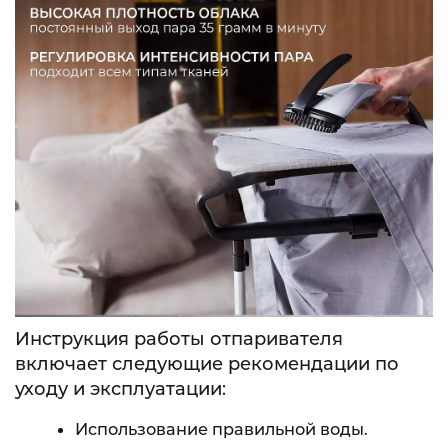
Инструкция работы отпаривателя
включает следующие рекомендации по
уходу и эксплуатации:
Использование правильной воды.