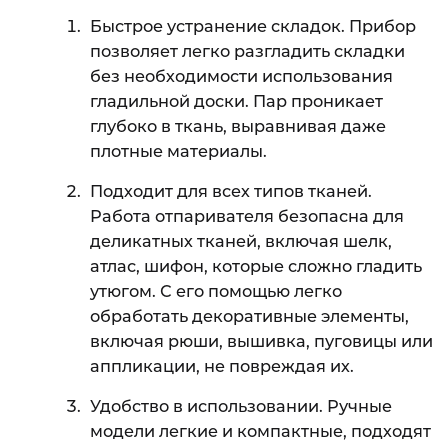
Быстрое устранение складок. Прибор
позволяет легко разгладить складки
без необходимости использования
гладильной доски. Пар проникает
глубоко в ткань, выравнивая даже
плотные материалы.
Подходит для всех типов тканей.
Работа отпаривателя безопасна для
деликатных тканей, включая шелк,
атлас, шифон, которые сложно гладить
утюгом. С его помощью легко
обработать декоративные элементы,
включая рюши, вышивка, пуговицы или
аппликации, не повреждая их.
Удобство в использовании. Ручные
модели легкие и компактные, подходят