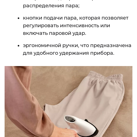
распределения пара;
кнопки подачи пара, которая позволяет
регулировать интенсивность или
включать паровой удар.
эргономичной ручки, что предназначена
для удобного удержания прибора.