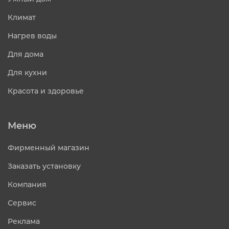
Климат
Нагрев воды
Для дома
Для кухни
Красота и здоровье
Меню
Фирменный магазин
Заказать установку
Компания
Сервис
Реклама