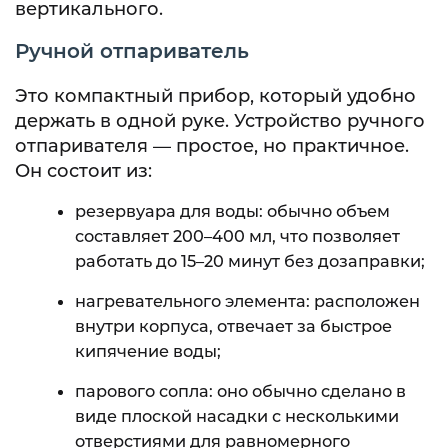
вертикального.
Ручной отпариватель
Это компактный прибор, который удобно
держать в одной руке. Устройство ручного
отпаривателя — простое, но практичное.
Он состоит из:
резервуара для воды: обычно объем
составляет 200–400 мл, что позволяет
работать до 15–20 минут без дозаправки;
нагревательного элемента: расположен
внутри корпуса, отвечает за быстрое
кипячение воды;
парового сопла: оно обычно сделано в
виде плоской насадки с несколькими
отверстиями для равномерного