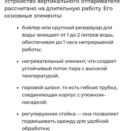
Устройство вертикального отпаривателя
рассчитано на длительную работу. Его
основные элементы:
бойлер или крупный резервуар для
воды: вмещает от 1 до 2 литров воды,
обеспечивая до 1 часа непрерывной
работы;
нагревательный элемент, что создает
устойчивый поток пара с высокой
температурой;
паровой шланг, то есть гибкая трубка,
соединяющая корпус с утюжком-
насадкой;
регулируемая стойка — она позволяет
подвешивать одежду для удобной
обработки;