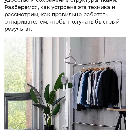
удобство и сохранение структуры ткани.
Разберемся, как устроена эта техника и
рассмотрим, как правильно работать
отпаривателем, чтобы получать быстрый
результат.