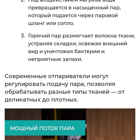
превращается в насыщенный пар,
который подается через паровой
шланг или сопло.
Горячий пар размягчает волокна ткани,
устраняя складки, освежая внешний
вид и уничтожая бактерии и
неприятные запахи.
Современные отпариватели могут
регулировать подачу пара, позволяя
обрабатывать разные типы тканей — от
деликатных до плотных.