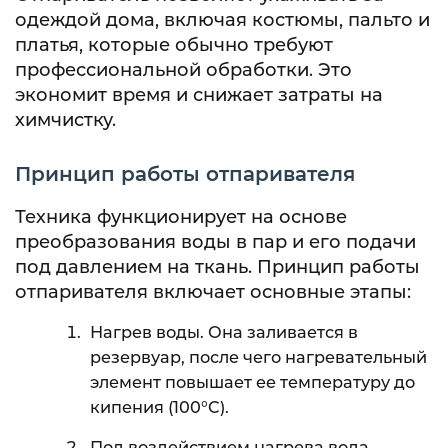
одеждой дома, включая костюмы, пальто и
платья, которые обычно требуют
профессиональной обработки. Это
экономит время и снижает затраты на
химчистку.
Принцип работы отпаривателя
Техника функционирует на основе
преобразования воды в пар и его подачи
под давлением на ткань. Принцип работы
отпаривателя включает основные этапы:
Нагрев воды. Она заливается в
резервуар, после чего нагревательный
элемент повышает ее температуру до
кипения (100°C).
Под воздействием нагрева вода