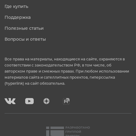
Где купить
Поддержка
Полезные статьи
Вопросы и ответы
Все права на материалы, находящиеся на сайте, охраняются в
соответствии с законодательством РФ, в том числе, об
авторском праве и смежных правах. При любом использовании
материалов сайта и сателлитных проектов, гиперссылка
(hyperlink) на сайт обязательна.