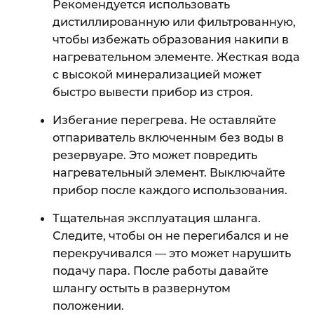
Рекомендуется использовать
дистиллированную или фильтрованную,
чтобы избежать образования накипи в
нагревательном элементе. Жесткая вода
с высокой минерализацией может
быстро вывести прибор из строя.
Избегание перегрева. Не оставляйте
отпариватель включенным без воды в
резервуаре. Это может повредить
нагревательный элемент. Выключайте
прибор после каждого использования.
Тщательная эксплуатация шланга.
Следите, чтобы он не перегибался и не
перекручивался — это может нарушить
подачу пара. После работы давайте
шлангу остыть в развернутом
положении.