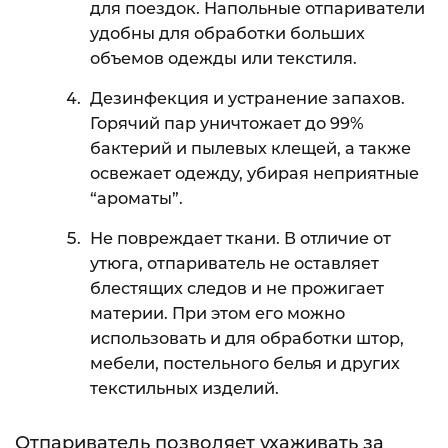
для поездок. Напольные отпариватели
удобны для обработки больших
объемов одежды или текстиля.
Дезинфекция и устранение запахов.
Горячий пар уничтожает до 99%
бактерий и пылевых клещей, а также
освежает одежду, убирая неприятные
“ароматы”.
Не повреждает ткани. В отличие от
утюга, отпариватель не оставляет
блестящих следов и не прожигает
материи. При этом его можно
использовать и для обработки штор,
мебели, постельного белья и других
текстильных изделий.
Отпариватель позволяет ухаживать за