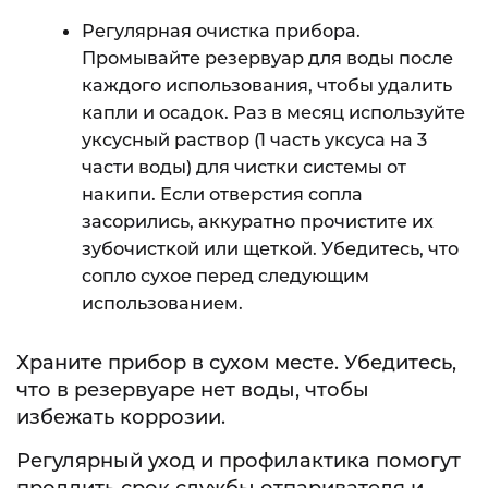
Регулярная очистка прибора.
Промывайте резервуар для воды после
каждого использования, чтобы удалить
капли и осадок. Раз в месяц используйте
уксусный раствор (1 часть уксуса на 3
части воды) для чистки системы от
накипи. Если отверстия сопла
засорились, аккуратно прочистите их
зубочисткой или щеткой. Убедитесь, что
сопло сухое перед следующим
использованием.
Храните прибор в сухом месте. Убедитесь,
что в резервуаре нет воды, чтобы
избежать коррозии.
Регулярный уход и профилактика помогут