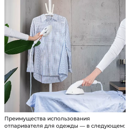
Преимущества использования
отпаривателя для одежды — в следующем: