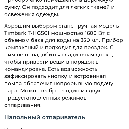
прибор легко помещается в дорожную
сумку. Он подходит для легких тканей и
освежения одежды.
Хорошим выбором станет ручная модель
Timberk T-HGS01
мощностью 1600 Вт, с
объемом бака для воды на 320 мл. Прибор
компактный и подходит для поездок. С
ним не понадобится гладильная доска,
чтобы привести вещи в порядок в
командировке. Есть возможность
зафиксировать кнопку, и встроенная
помпа обеспечит непрерывную подачу
пара. Можно выбрать один из двух
предустановленных режимов
отпаривания.
Напольный отпариватель