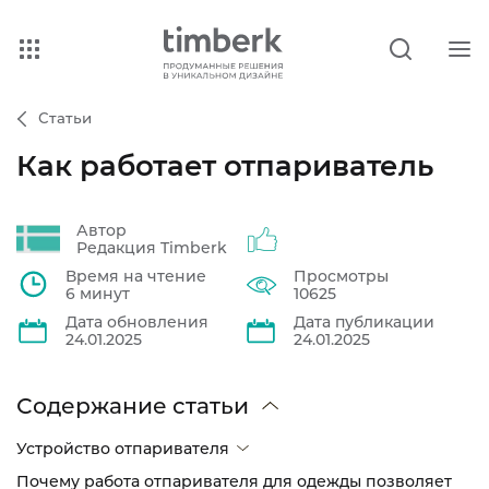
Статьи
Как работает отпариватель
Автор
Редакция Timberk
Время на чтение
Просмотры
6 минут
10625
Дата обновления
Дата публикации
24.01.2025
24.01.2025
Содержание статьи
Устройство отпаривателя
Почему работа отпаривателя для одежды позволяет