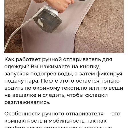
Как работает ручной отпариватель для
одежды? Вы нажимаете на кнопку,
запуская подогрев воды, а затем фиксируя
подачу пара. После этого остается только
водить по оконному текстилю или по вещи
на вешалке и следить, чтобы складки
разглаживались.
Особенности ручного отпаривателя — это
компактность и мобильность, так как