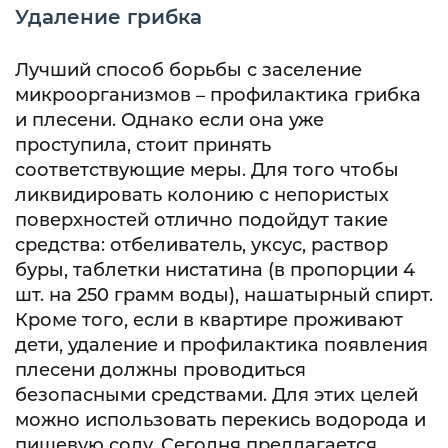
Удаление грибка
Лучший способ борьбы с заселение
микроорганизмов – профилактика грибка
и плесени. Однако если она уже
проступила, стоит принять
соответствующие меры. Для того чтобы
ликвидировать колонию с непористых
поверхностей отлично подойдут такие
средства: отбеливатель, уксус, раствор
буры, таблетки нистатина (в пропорции 4
шт. на 250 грамм воды), нашатырный спирт.
Кроме того, если в квартире проживают
дети, удаление и профилактика появления
плесени должны проводиться
безопасными средствами. Для этих целей
можно использовать перекись водорода и
пищевую соду. Сегодня предлагается