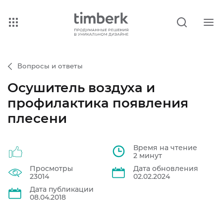
Вопросы и ответы
Осушитель воздуха и
профилактика появления
плесени
Время на чтение
2 минут
Просмотры
Дата обновления
23014
02.02.2024
Дата публикации
08.04.2018