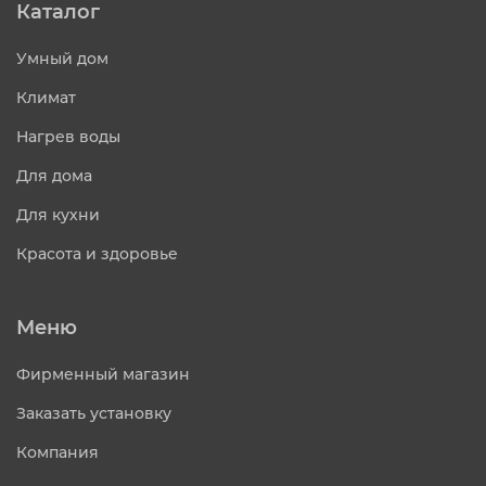
Каталог
Умный дом
Климат
Нагрев воды
Для дома
Для кухни
Красота и здоровье
Меню
Фирменный магазин
Заказать установку
Компания