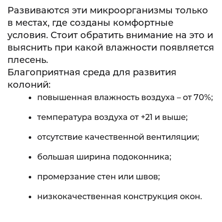
Развиваются эти микроорганизмы только
в местах, где созданы комфортные
условия. Стоит обратить внимание на это и
выяснить при какой влажности появляется
плесень.
Благоприятная среда для развития
колоний:
повышенная влажность воздуха – от 70%;
температура воздуха от +21 и выше;
отсутствие качественной вентиляции;
большая ширина подоконника;
промерзание стен или швов;
низкокачественная конструкция окон.