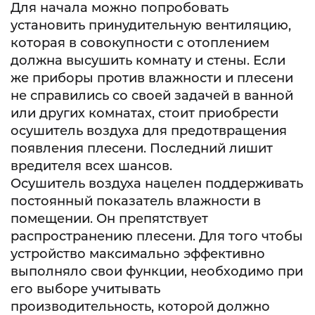
Для начала можно попробовать
установить принудительную вентиляцию,
которая в совокупности с отоплением
должна высушить комнату и стены. Если
же приборы против влажности и плесени
не справились со своей задачей в ванной
или других комнатах, стоит приобрести
осушитель воздуха для предотвращения
появления плесени. Последний лишит
вредителя всех шансов.
Осушитель воздуха нацелен поддерживать
постоянный показатель влажности в
помещении. Он препятствует
распространению плесени. Для того чтобы
устройство максимально эффективно
выполняло свои функции, необходимо при
его выборе учитывать
производительность, которой должно