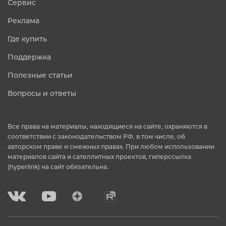
Сервис
Реклама
Где купить
Поддержка
Полезные статьи
Вопросы и ответы
Все права на материалы, находящиеся на сайте, охраняются в
соответствии с законодательством РФ, в том числе, об
авторском праве и смежных правах. При любом использовании
материалов сайта и сателлитных проектов, гиперссылка
(hyperlink) на сайт обязательна.