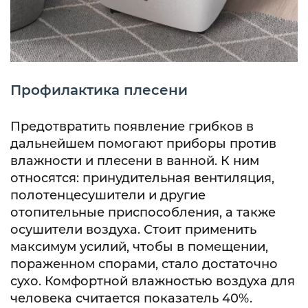
Профилактика плесени
Предотвратить появление грибков в
дальнейшем помогают приборы против
влажности и плесени в ванной. К ним
относятся: принудительная вентиляция,
полотенцесушители и другие
отопительные приспособления, а также
осушители воздуха. Стоит применить
максимум усилий, чтобы в помещении,
пораженном спорами, стало достаточно
сухо. Комфортной влажностью воздуха для
человека считается показатель 40%.