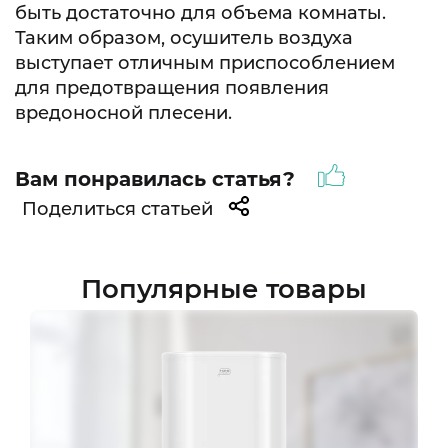
быть достаточно для объема комнаты.
Таким образом, осушитель воздуха
выступает отличным приспособлением
для предотвращения появления
вредоносной плесени.
Вам понравилась статья?
Поделиться статьей
Популярные товары