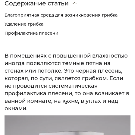
Содержание статьи
Благоприятная среда для возникновения грибка
Удаление грибка
Профилактика плесени
В помещениях с повышенной влажностью
иногда появляются темные пятна на
стенах или потолке. Это черная плесень,
которая, по сути, является грибком. Если
не проводится систематическая
профилактика плесени, то она возникает в
ванной комнате, на кухне, в углах и над
окнами.