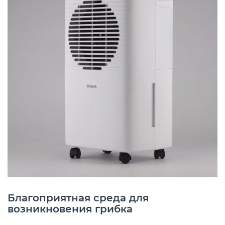
Благоприятная среда для
возникновения грибка