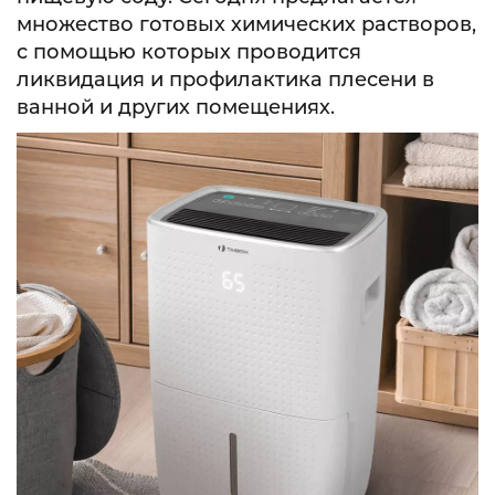
множество готовых химических растворов,
с помощью которых проводится
ликвидация и профилактика плесени в
ванной и других помещениях.