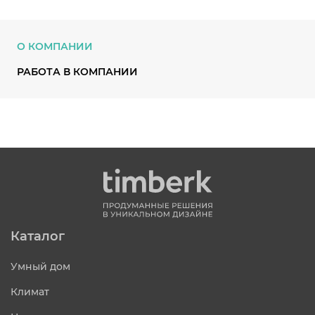
О КОМПАНИИ
РАБОТА В КОМПАНИИ
Каталог
Умный дом
Климат