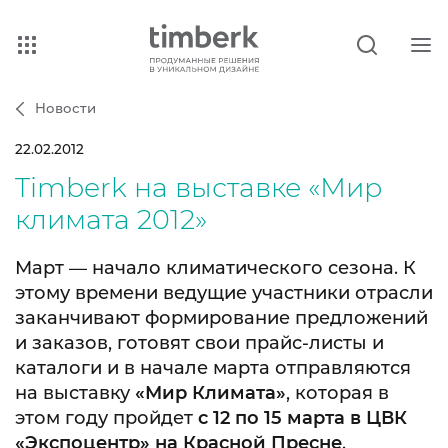
Новости
22.02.2012
Timberk на выставке «Мир
климата 2012»
Март — начало климатического сезона. К
этому времени ведущие участники отрасли
заканчивают формирование предложений
и заказов, готовят свои прайс-листы и
каталоги и в начале марта отправляются
на выставку
«Мир Климата»
, которая в
этом году пройдет
с 12 по 15 марта в ЦВК
«Экспоцентр» на Красной Пресне
.