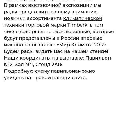
В рамках выставочной экспозиции мы
рады предложить вашему вниманию
новинки ассортимента
климатической
техники
торговой марки Timberk, в том
числе совершенно эксклюзивные, которые
будут представлены в России впервые
именно на выставке «Мир Климата 2012».
Будем рады видеть Вас на нашем стенде!
Наши координаты на выставке:
Павильон
№2, Зал №1, Стенд 2А16
Подробную схему павильонаможно
увидеть на правой панели сайта.