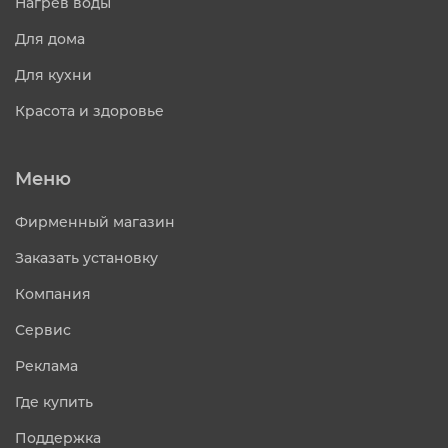
Нагрев воды
Для дома
Для кухни
Красота и здоровье
Меню
Фирменный магазин
Заказать установку
Компания
Сервис
Реклама
Где купить
Поддержка