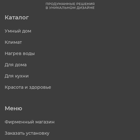
Каталог
Умный дом
Климат
Нагрев воды
Для дома
Для кухни
Красота и здоровье
Меню
Фирменный магазин
Заказать установку