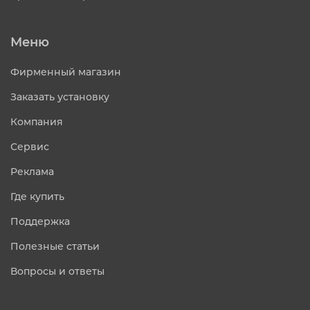
Меню
Фирменный магазин
Заказать установку
Компания
Сервис
Реклама
Где купить
Поддержка
Полезные статьи
Вопросы и ответы