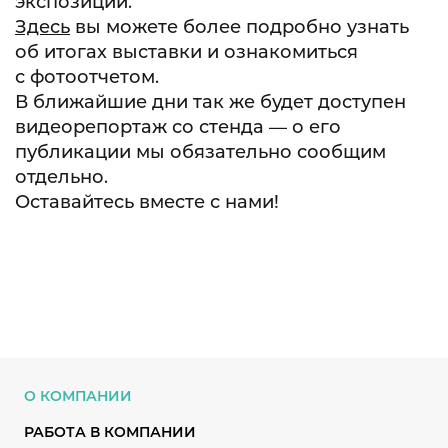
экспозиции.
Здесь
вы можете более подробно узнать
об итогах выставки и ознакомиться
с фотоотчетом.
В ближайшие дни так же будет доступен
видеорепортаж со стенда — о его
публикации мы обязательно сообщим
отдельно.
Оставайтесь вместе с нами!
О КОМПАНИИ
РАБОТА В КОМПАНИИ