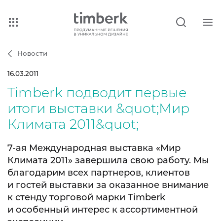
Новости
16.03.2011
Timberk подводит первые
итоги выставки &quot;Мир
Климата 2011&quot;
7‑ая Международная выставка «Мир
Климата 2011» завершила свою работу. Мы
благодарим всех партнеров, клиентов
и гостей выставки за оказанное внимание
к стенду торговой марки Timberk
и особенный интерес к ассортиментной