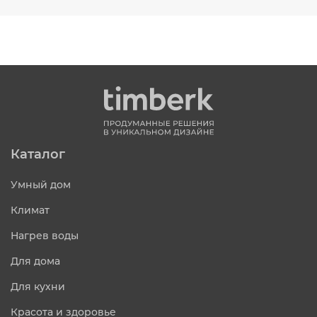
Каталог
Умный дом
Климат
Нагрев воды
Для дома
Для кухни
Красота и здоровье