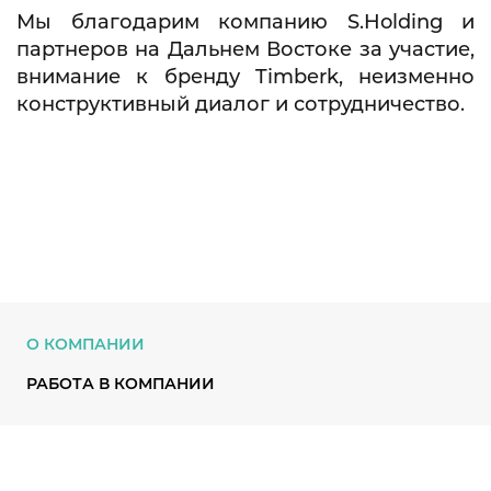
Мы благодарим компанию S.Holding и
партнеров на Дальнем Востоке за участие,
внимание к бренду Timberk, неизменно
конструктивный диалог и сотрудничество.
О КОМПАНИИ
РАБОТА В КОМПАНИИ