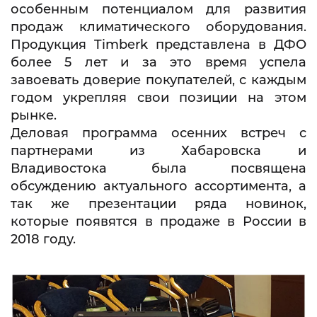
особенным потенциалом для развития
продаж климатического оборудования.
Продукция Timberk представлена в ДФО
более 5 лет и за это время успела
завоевать доверие покупателей, с каждым
годом укрепляя свои позиции на этом
рынке.
Деловая программа осенних встреч с
партнерами из Хабаровска и
Владивостока была посвящена
обсуждению актуального ассортимента, а
так же презентации ряда новинок,
которые появятся в продаже в России в
2018 году.