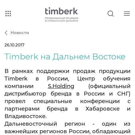
Новости
26.10.2017
Timberk на Дальнем Востоке
В рамках поддержки продаж продукции
Timberk в России, Центр обучения
компании
S.Holding
(официальный
дистрибьютор бренда в России и СНГ)
провел специальные конференции с
партнерами бренда в Хабаровске и
Владивостоке.
Дальневосточный регион - один из
важнейших регионов России, обладающий