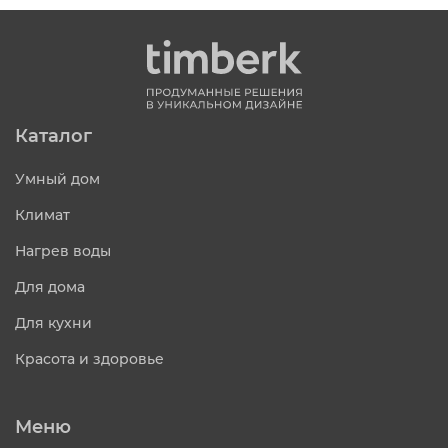
Каталог
Умный дом
Климат
Нагрев воды
Для дома
Для кухни
Красота и здоровье
Меню