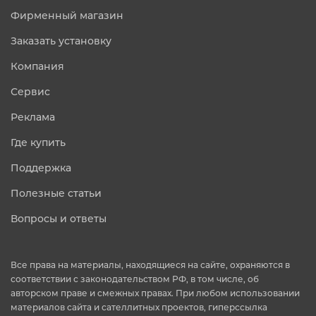
Фирменный магазин
Заказать установку
Компания
Сервис
Реклама
Где купить
Поддержка
Полезные статьи
Вопросы и ответы
Все права на материалы, находящиеся на сайте, охраняются в
соответствии с законодательством РФ, в том числе, об
авторском праве и смежных правах. При любом использовании
материалов сайта и сателлитных проектов, гиперссылка