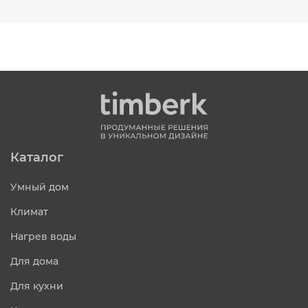
Каталог
Умный дом
Климат
Нагрев воды
Для дома
Для кухни