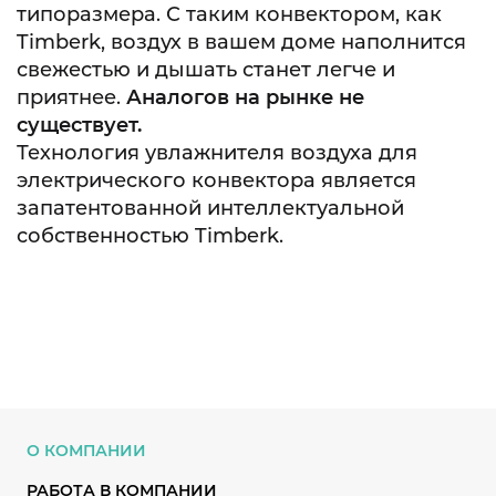
типоразмера. С таким конвектором, как
Timberk, воздух в вашем доме наполнится
свежестью и дышать станет легче и
приятнее.
Аналогов на рынке не
существует.
Технология увлажнителя воздуха для
электрического конвектора является
запатентованной интеллектуальной
собственностью Timberk.
О КОМПАНИИ
РАБОТА В КОМПАНИИ