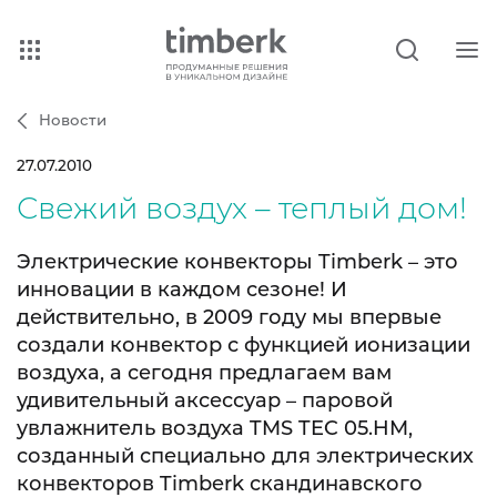
Новости
27.07.2010
Свежий воздух – теплый дом!
Электрические конвекторы Timberk – это
инновации в каждом сезоне! И
действительно, в 2009 году мы впервые
создали конвектор с функцией ионизации
воздуха, а сегодня предлагаем вам
удивительный аксессуар – паровой
увлажнитель воздуха TMS TEC 05.HM,
созданный специально для электрических
конвекторов Timberk скандинавского