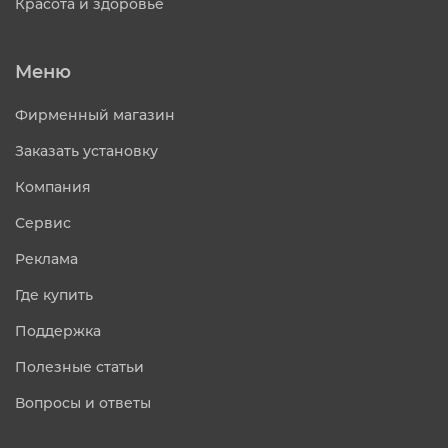
Красота и здоровье
Меню
Фирменный магазин
Заказать установку
Компания
Сервис
Реклама
Где купить
Поддержка
Полезные статьи
Вопросы и ответы