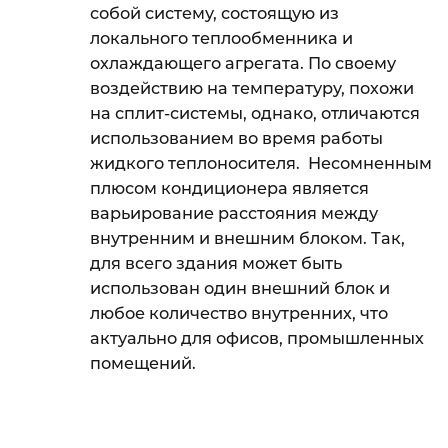
собой систему, состоящую из
локального теплообменника и
охлаждающего агрегата. По своему
воздействию на температуру, похожи
на сплит-системы, однако, отличаются
использованием во время работы
жидкого теплоносителя. Несомненным
плюсом кондиционера является
варьирование расстояния между
внутренним и внешним блоком. Так,
для всего здания может быть
использован один внешний блок и
любое количество внутренних, что
актуально для офисов, промышленных
помещений.