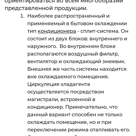
ориентироваться во всем многообразии
представленной продукции.
Наиболее распространенный и
применяемый в бытовом охлаждении
тип
кондиционера
- сплит-система. Он
состоит из двух блоков: внутреннего и
наружного. Во внутреннем блоке
располагаются воздушный фильтр,
вентилятор и охлаждающий змеевик.
Внешняя же часть системы находится
вне охлаждаемого помещения.
Циркуляция хладагента
осуществляется посредством
магистрали, встроенной в
кондиционер. Примечательно, что
данный вариант способен не только
охлаждать помещение, но и при
переключении режима отапливать его.