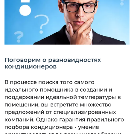
Поговорим о разновидностях
кондиционеров
В процессе поиска того самого
идеального помощника в создании и
поддержании идеальной температуры в
помещении, вы встретите множество
предложений от специализированных
компаний. Однако гарантия правильного
подбора кондиционера - умение