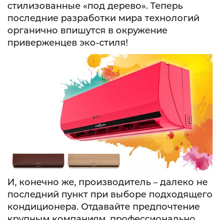
стилизованные «под дерево». Теперь
последние разработки мира технологий
органично впишутся в окружение
приверженцев эко-стиля!
И, конечно же, производитель – далеко не
последний пункт при выборе подходящего
кондиционера. Отдавайте предпочтение
крупным компаниям, профессионально