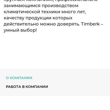
занимающимся производством
климатической техники много лет,
качеству продукции которых
действительно можно доверять. Timberk –
умный выбор!
О КОМПАНИИ
РАБОТА В КОМПАНИИ