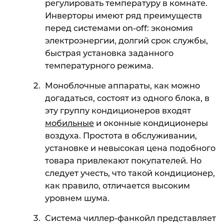
регулировать температуру в комнате.
Инверторы имеют ряд преимуществ
перед системами
on
-
off
: экономия
электроэнергии, долгий срок службы,
быстрая установка заданного
температурного режима.
Моноблочные аппараты, как можно
догадаться, состоят из одного блока, в
эту группу кондиционеров входят
мобильные
и оконные кондиционеры
воздуха. Простота в обслуживании,
установке и невысокая цена подобного
товара привлекают покупателей. Но
следует учесть, что такой кондиционер,
как правило, отличается высоким
уровнем шума.
Система чиллер-фанкойл представляет