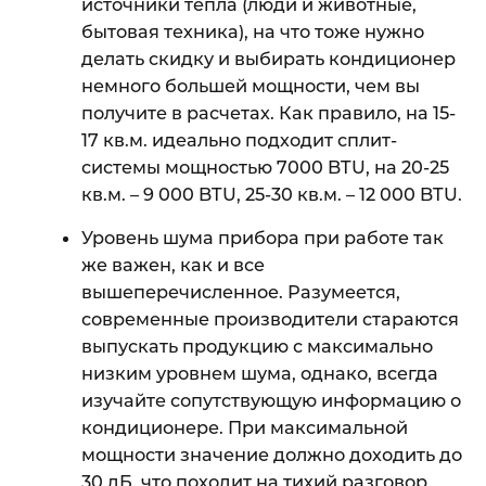
источники тепла (люди и животные,
бытовая техника), на что тоже нужно
делать скидку и выбирать кондиционер
немного большей мощности, чем вы
получите в расчетах. Как правило, на 15-
17 кв.м. идеально подходит сплит-
системы мощностью 7000 BTU, на 20-25
кв.м. – 9 000 BTU, 25-30 кв.м. – 12 000 BTU.
Уровень шума прибора при работе так
же важен, как и все
вышеперечисленное. Разумеется,
современные производители стараются
выпускать продукцию с максимально
низким уровнем шума, однако, всегда
изучайте сопутствующую информацию о
кондиционере. При максимальной
мощности значение должно доходить до
30 дБ, что походит на тихий разговор,