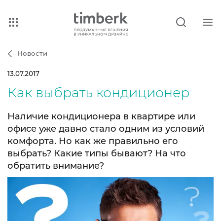
Новости
13.07.2017
Как выбрать кондиционер
Наличие кондиционера в квартире или
офисе уже давно стало одним из условий
комфорта. Но как же правильно его
выбрать? Какие типы бывают? На что
обратить внимание?