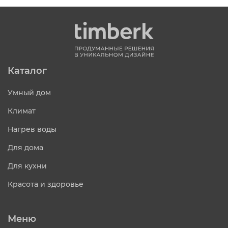
Каталог
Умный дом
Климат
Нагрев воды
Для дома
Для кухни
Красота и здоровье
Меню