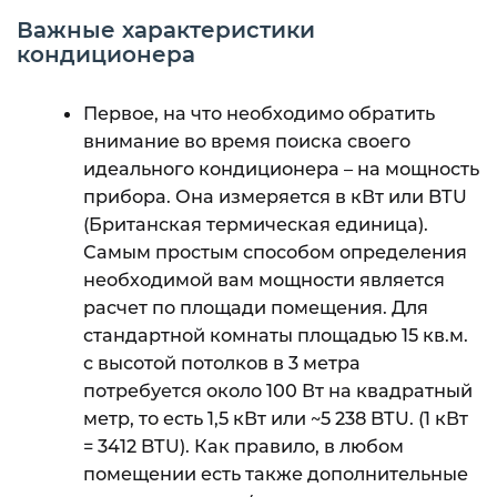
Важные характеристики
кондиционера
Первое, на что необходимо обратить
внимание во время поиска своего
идеального кондиционера – на мощность
прибора. Она измеряется в кВт или BTU
(Британская термическая единица).
Самым простым способом определения
необходимой вам мощности является
расчет по площади помещения. Для
стандартной комнаты площадью 15 кв.м.
с высотой потолков в 3 метра
потребуется около 100 Вт на квадратный
метр, то есть 1,5 кВт или ~5 238 BTU. (1 кВт
= 3412 BTU). Как правило, в любом
помещении есть также дополнительные