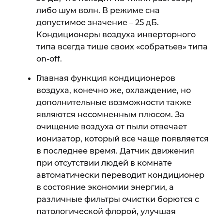
либо шум волн. В режиме сна
допустимое значение – 25 дБ.
Кондиционеры воздуха инверторного
типа всегда тише своих «собратьев» типа
on-off.
Главная функция кондиционеров
воздуха, конечно же, охлаждение, но
дополнительные возможности также
являются несомненным плюсом. За
очищение воздуха от пыли отвечает
ионизатор, который все чаще появляется
в последнее время. Датчик движения
при отсутствии людей в комнате
автоматически переводит кондиционер
в состояние экономии энергии, а
различные фильтры очистки борются с
патологической флорой, улучшая