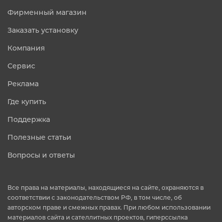
Фирменный магазин
Заказать установку
Компания
Сервис
Реклама
Где купить
Поддержка
Полезные статьи
Вопросы и ответы
Все права на материалы, находящиеся на сайте, охраняются в
соответствии с законодательством РФ, в том числе, об
авторском праве и смежных правах. При любом использовании
материалов сайта и сателлитных проектов, гиперссылка