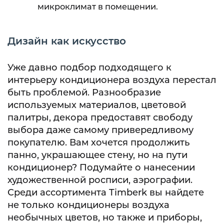
микроклимат в помещении.
Дизайн как искусство
Уже давно подбор подходящего к
интерьеру кондиционера воздуха перестал
быть проблемой. Разнообразие
используемых материалов, цветовой
палитры, декора предоставят свободу
выбора даже самому привередливому
покупателю. Вам хочется продолжить
панно, украшающее стену, но на пути
кондиционер? Подумайте о нанесении
художественной росписи, аэрографии.
Среди ассортимента Timberk вы найдете
не только кондиционеры воздуха
необычных цветов, но также и приборы,