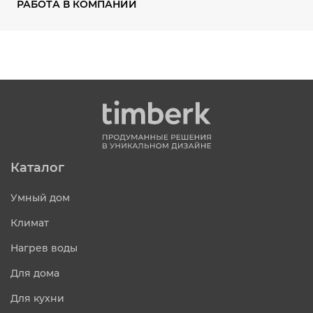
РАБОТА В КОМПАНИИ
Каталог
Умный дом
Климат
Нагрев воды
Для дома
Для кухни