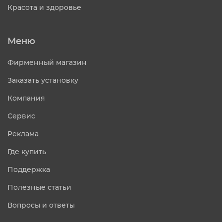
Красота и здоровье
Меню
Фирменный магазин
Заказать установку
Компания
Сервис
Реклама
Где купить
Поддержка
Полезные статьи
Вопросы и ответы