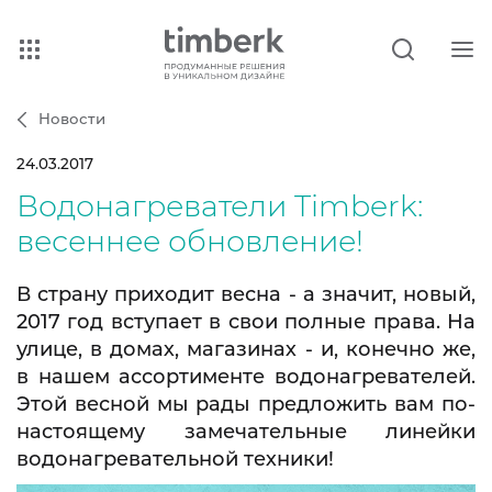
Новости
24.03.2017
Водонагреватели Timberk:
весеннее обновление!
В страну приходит весна - а значит, новый,
2017 год вступает в свои полные права. На
улице, в домах, магазинах - и, конечно же,
в нашем ассортименте водонагревателей.
Этой весной мы рады предложить вам по-
настоящему замечательные линейки
водонагревательной техники!