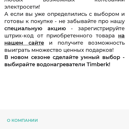
электросети!
А если вы уже определились с выбором и
готовы к покупке - не забывайте про нашу
специальную акцию
- зарегистрируйте
штрих-код от приобретенного товара
на
нашем сайте
и получите возможность
выиграть множество ценных подарков!
В новом сезоне
сделайте умный выбор -
выбирайте водонагреватели
Timberk
!
О КОМПАНИИ