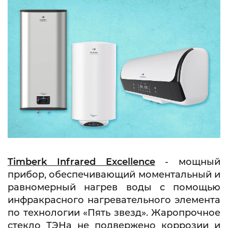
Timberk
Infrared
Excellence
- мощный
прибор, обеспечивающий моментальный и
равномерный нагрев воды с помощью
инфракрасного нагревательного элемента
по технологии «Пять звезд». Жаропрочное
стекло ТЭНа не подвержено коррозии и