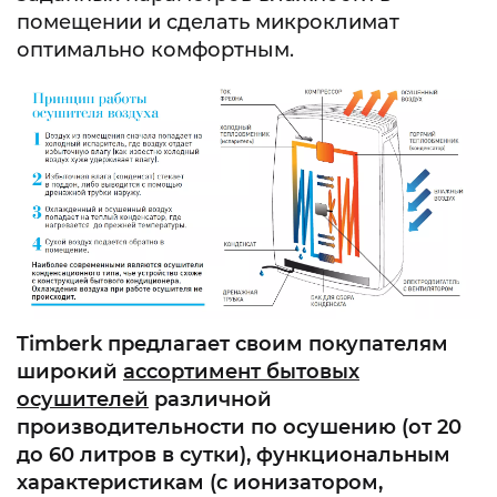
помещении и сделать микроклимат
оптимально комфортным.
Timberk
предлагает своим покупателям
широкий
ассортимент бытовых
осушителей
различной
производительности по осушению (от 20
до 60 литров в сутки), функциональным
характеристикам (с ионизатором,