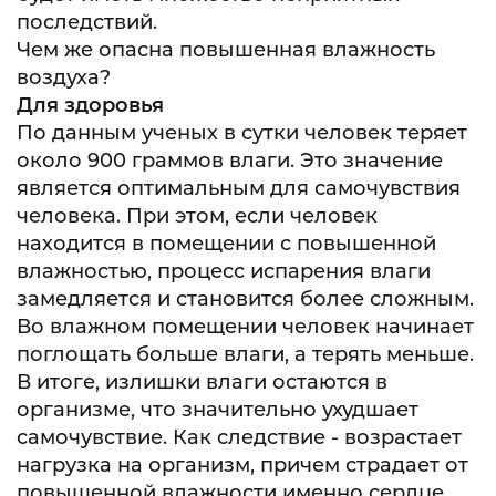
последствий.
Чем же опасна повышенная влажность
воздуха?
Для здоровья
По данным ученых в сутки человек теряет
около 900 граммов влаги. Это значение
является оптимальным для самочувствия
человека. При этом, если человек
находится в помещении с повышенной
влажностью, процесс испарения влаги
замедляется и становится более сложным.
Во влажном помещении человек начинает
поглощать больше влаги, а терять меньше.
В итоге, излишки влаги остаются в
организме, что значительно ухудшает
самочувствие. Как следствие - возрастает
нагрузка на организм, причем страдает от
повышенной влажности именно сердце,