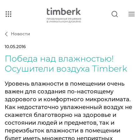
Новости
10.05.2016
Победа над влажностью!
Осушители воздуха Timberk
Уровень влажности в помещении очень
важен для создания по-настоящему
здорового и комфортного микроклимата.
Как недостаточно увлажненный воздух не
скажется благотворно на здоровье и
состоянии людей и предметов, так и
переизбыток влажности в помещении
будет иметь множество неприятных