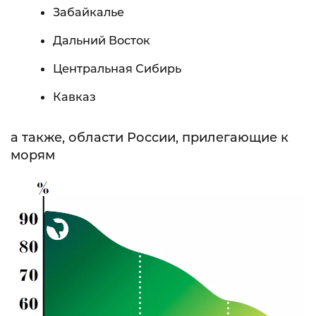
Забайкалье
Дальний Восток
Центральная Сибирь
Кавказ
а также, области России, прилегающие к
морям