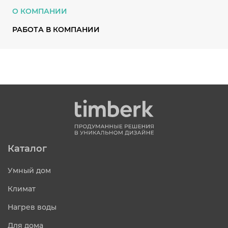
О КОМПАНИИ
РАБОТА В КОМПАНИИ
Каталог
Умный дом
Климат
Нагрев воды
Для дома