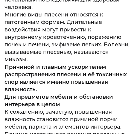
человека.
Многие виды плесени относятся к
патогенным формам. Длительные
воздействия могут привести к
внутреннему кровотечению, поражению
почек и печени, эмфиземе легких. Болезни,
вызываемые
плесенью, называются
микозы.
Причиной и главным ускорителем
распространения плесени и её токсичных
спор является именно повышенная
влажность
.
Для предметов мебели и обстановки
интерьера в целом
К сожалению, зачастую, повышенная
влажность становится причиной порчи
мебели, паркета и элементов интерьера.