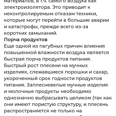
материалов, в т.ч. самого воздуха как
электроизолятора. Это приводит к
неконтролируемым отказам техники,
которые могут перейти в большие аварии
и катастрофы, прежде всего из-за
коротких замыканий.
Порча продуктов
Еще одной из пагубных причин влияния
повышенной влажности воздуха является
быстрая порча продуктов питания.
Быстрый рост плесени на мучных
изделиях, слежавшиеся порошки и сахар,
укороченный срок
годности продуктов
питания. Заплесневелые мучные изделия
и молочные продукты необходимо
однозначно выбрасывать целиком (так как
они имеют пористую структуру, и плесень
распространяется не только на