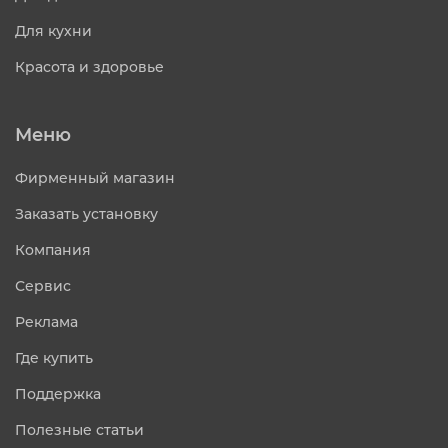
Для кухни
Красота и здоровье
Меню
Фирменный магазин
Заказать установку
Компания
Сервис
Реклама
Где купить
Поддержка
Полезные статьи