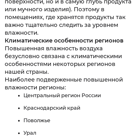
поверхности, но и в самую глубь продукта
или мучного изделия). Поэтому в
помещениях, где хранятся продукты так
важно тщательно следить за уровнем
влажности.
Климатические особенности регионов
Повышенная влажность воздуха
безусловно связана с климатическими
особенностями некоторых регионов
нашей страны.
Наиболее подверженные повышенной
влажности регионы:
Центральный регион России
Краснодарский край
Поволжье
Урал