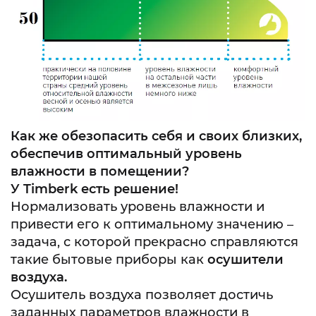
Как же обезопасить себя и своих близких,
обеспечив оптимальный уровень
влажности в помещении?
У
Timberk
есть решение!
Нормализовать уровень влажности и
привести его к оптимальному значению –
задача, с которой прекрасно справляются
такие бытовые приборы как
осушители
воздуха.
Осушитель воздуха позволяет достичь
заданных параметров влажности в