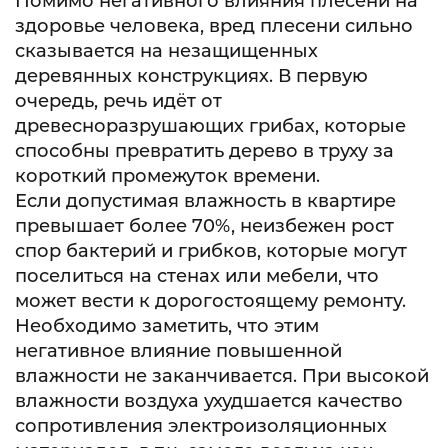
Помимо негативного влияния плесени на
здоровье человека, вред плесени сильно
сказывается на незащищенных
деревянных конструкциях. В первую
очередь, речь идёт от
древесноразрушающих грибах, которые
способны превратить дерево в труху за
короткий промежуток времени.
Если допустимая влажность в квартире
превышает более 70%, неизбежен рост
спор бактерий и грибков, которые могут
поселиться на стенах или мебели, что
может вести к дорогостоящему ремонту.
Необходимо заметить, что этим
негативное влияние повышенной
влажности не заканчивается. При высокой
влажности воздуха ухудшается качество
сопротивления электроизоляционных