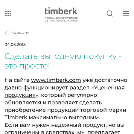
Новости
04.03.2015
Сделать выгодную покупку -
это просто!
На сайте
www.timberk.com
уже достаточно
давно функционирует раздел «
Уцененная
продукция
», который регулярно
обновляется и позволяет сделать
приобретение продукции торговой марки
Timberk максимально выгодным.
Если вам нужен надежный продукт, но вы
ограничены в средствах, мы предлагает