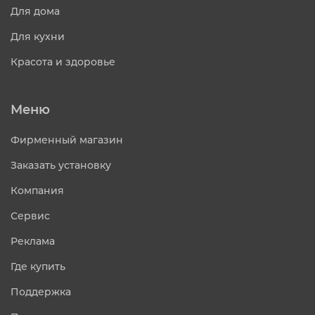
Для дома
Для кухни
Красота и здоровье
Меню
Фирменный магазин
Заказать установку
Компания
Сервис
Реклама
Где купить
Поддержка