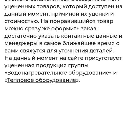
уцененных товаров, который доступен на
данный момент, причиной их уценки и
стоимостью. На понравившийся товар
можно сразу же оформить заказ:
достаточно указать контактные данные и
менеджеры в самое ближайшее время с
вами свяжутся для уточнения деталей.
На данный момент на сайте присутствует
уцененная продукция группы
«
Водонагревательное оборудование
» и
«
Тепловое оборудование
».