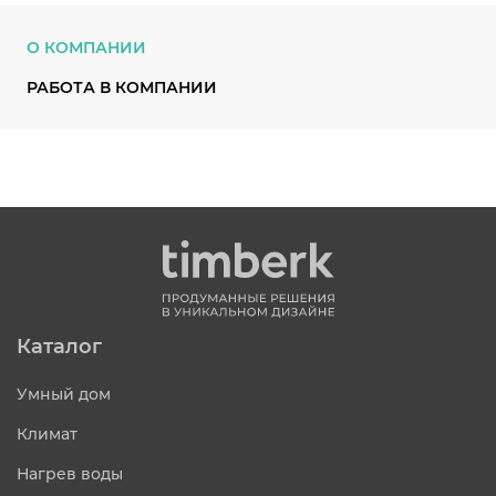
О КОМПАНИИ
РАБОТА В КОМПАНИИ
Каталог
Умный дом
Климат
Нагрев воды