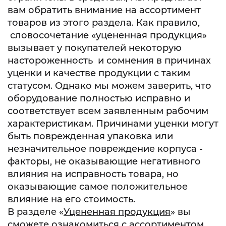
вам обратить внимание на ассортимент
товаров из этого раздела. Как правило,
словосочетание «уцененная продукция»
вызывает у покупателей некоторую
настороженность и сомнения в причинах
уценки и качестве продукции с таким
статусом. Однако мы можем заверить, что
оборудование полностью исправно и
соответствует всем заявленным рабочим
характеристикам. Причинами уценки могут
быть поврежденная упаковка или
незначительное повреждение корпуса -
факторы, не оказывающие негативного
влияния на исправность товара, но
оказывающие самое положительное
влияние на его стоимость.
В разделе «
Уцененная продукция
» вы
сможете ознакомиться с ассортиментом