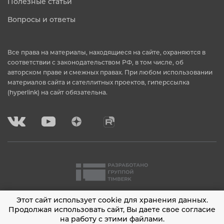
Полезные статьи
Вопросы и ответы
Все права на материалы, находящиеся на сайте, охраняются в
соответствии с законодательством РФ, в том числе, об
авторском праве и смежных правах. При любом использовании
материалов сайта и сателлитных проектов, гиперссылка
(hyperlink) на сайт обязательна.
Этот сайт использует cookie для хранения данных.
2001 - 2026 © Timberk
Продолжая использовать сайт, Вы даете свое согласие
на работу с этими файлами.