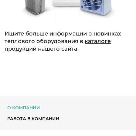
Ищите больше информации о новинках
теплового оборудования в
каталоге
продукции
нашего сайта.
О КОМПАНИИ
РАБОТА В КОМПАНИИ