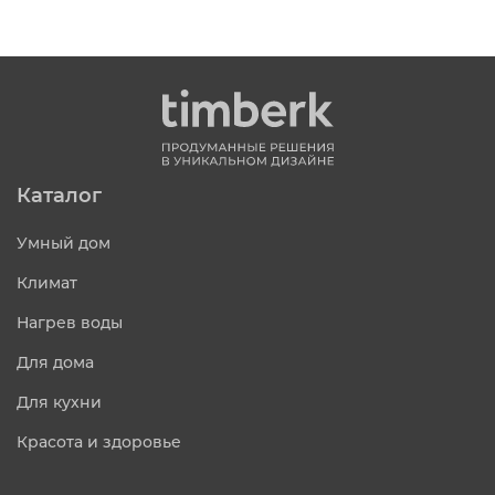
Каталог
Умный дом
Климат
Нагрев воды
Для дома
Для кухни
Красота и здоровье