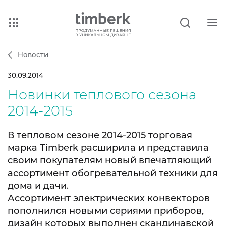
Новости
30.09.2014
Новинки теплового сезона
2014-2015
В тепловом сезоне 2014-2015 торговая
марка Timberk расширила и представила
своим покупателям новый впечатляющий
ассортимент обогревательной техники для
дома и дачи.
Ассортимент электрических конвекторов
пополнился новыми сериями приборов,
дизайн которых выполнен скандинавской