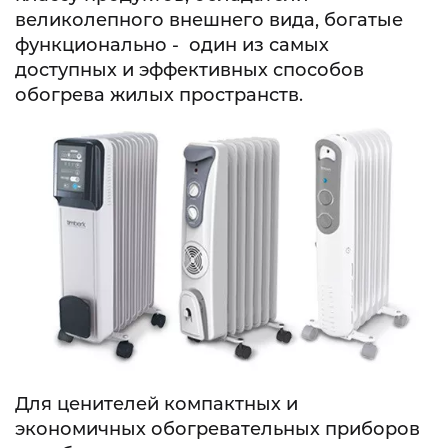
великолепного внешнего вида, богатые
функционально - один из самых
доступных и эффективных способов
обогрева жилых пространств.
Для ценителей компактных и
экономичных обогревательных приборов