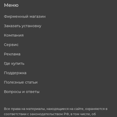
Меню
Фирменный магазин
Заказать установку
Компания
Сервис
Реклама
Где купить
Поддержка
Полезные статьи
Вопросы и ответы
Все права на материалы, находящиеся на сайте, охраняются в
соответствии с законодательством РФ, в том числе, об