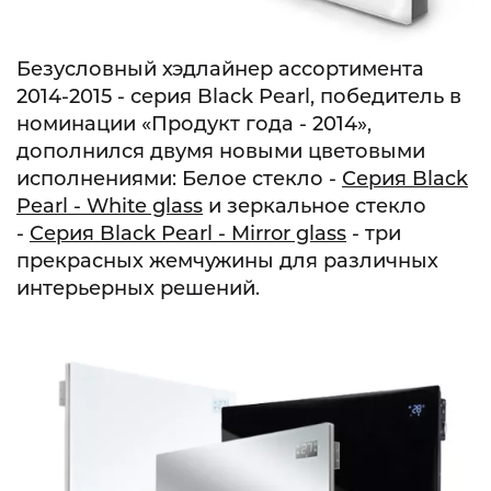
Безусловный хэдлайнер ассортимента
2014-2015 - серия Black Pearl, победитель в
номинации «Продукт года - 2014»,
дополнился двумя новыми цветовыми
исполнениями: Белое стекло -
Серия Black
Pearl - White glass
и зеркальное стекло
-
Серия Black Pearl - Mirror glass
- три
прекрасных жемчужины для различных
интерьерных решений.