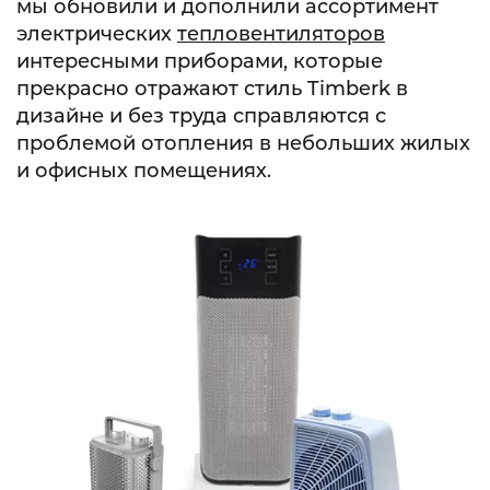
мы обновили и дополнили ассортимент
электрических
тепловентиляторов
интересными приборами, которые
прекрасно отражают стиль Timberk в
дизайне и без труда справляются с
проблемой отопления в небольших жилых
и офисных помещениях.