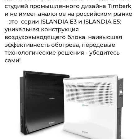
студией промышленного дизайна Timberk
и не имеет аналогов на российском рынке
- это
серии ISLANDIA E3
и
ISLANDIA E5
:
уникальная конструкция
воздуховыводящего блока, наивысшая
эффективность обогрева, передовые
технологические решения - убедитесь
сами!