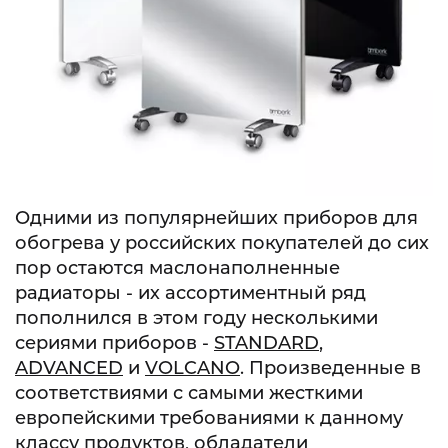
Одними из популярнейших приборов для
обогрева у российских покупателей до сих
пор остаются маслонаполненные
радиаторы - их ассортиментный ряд
пополнился в этом году несколькими
сериями приборов -
STANDARD
,
ADVANCED
и
VOLCANO
. Произведенные в
соответствиями с самыми жесткими
европейскими требованиями к данному
классу продуктов, обладатели