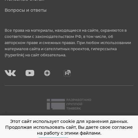
Вопросы и ответы
Все права на материалы, находящиеся на сайте, охраняются в
соответствии с законодательством РФ, в том числе, об
авторском праве и смежных правах. При любом использовании
материалов сайта и сателлитных проектов, гиперссылка
(hyperlink) на сайт обязательна.
Этот сайт использует cookie для хранения данных.
2001 - 2026 © Timberk
Продолжая использовать сайт, Вы даете свое согласие
на работу с этими файлами.