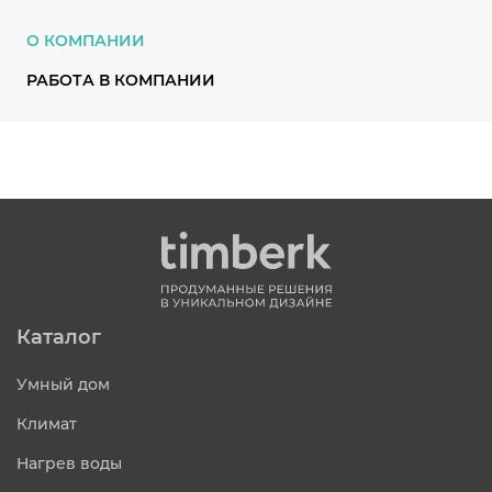
О КОМПАНИИ
РАБОТА В КОМПАНИИ
Каталог
Умный дом
Климат
Нагрев воды