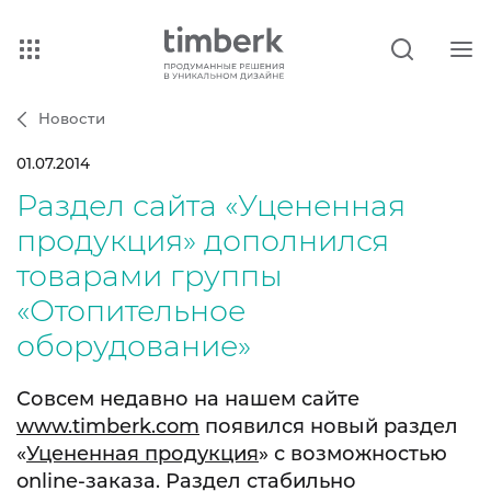
Новости
01.07.2014
Раздел сайта «Уцененная
продукция» дополнился
товарами группы
«Отопительное
оборудование»
Совсем недавно на нашем сайте
www.timberk.com
появился новый раздел
«
Уцененная продукция
» с возможностью
online-заказа. Раздел стабильно