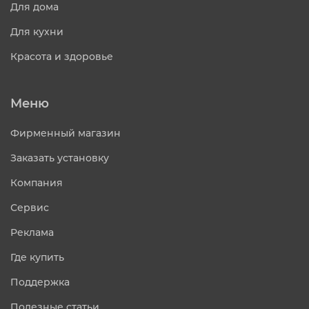
Для дома
Для кухни
Красота и здоровье
Меню
Фирменный магазин
Заказать установку
Компания
Сервис
Реклама
Где купить
Поддержка
Полезные статьи