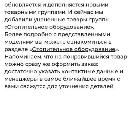
обновляется и дополняется новыми
товарными группами. И сейчас мы
добавили уцененные товары группы
«Отопительное оборудование».
Более подробно с представленными
моделями вы можете ознакомиться в
разделе «
Отопительное оборудование
».
Напоминаем, что на понравившийся товар
можно сразу же оформить заказ:
достаточно указать контактные данные и
менеджеры в самое ближайшее время с
вами свяжутся для уточнения деталей.