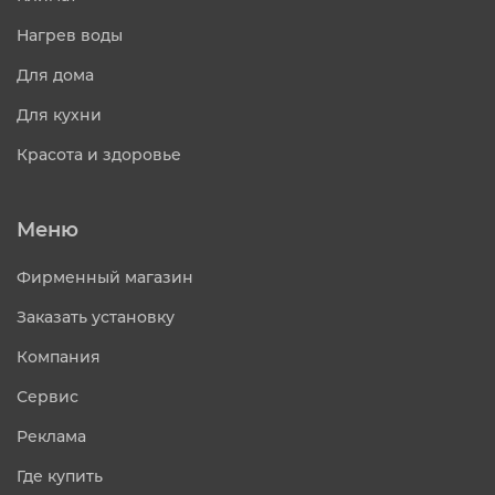
Нагрев воды
Для дома
Для кухни
Красота и здоровье
Меню
Фирменный магазин
Заказать установку
Компания
Сервис
Реклама
Где купить