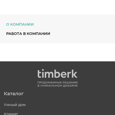
О КОМПАНИИ
РАБОТА В КОМПАНИИ
Каталог
Умный дом
Климат