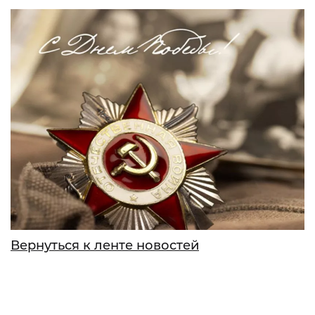
Вернуться к ленте новостей