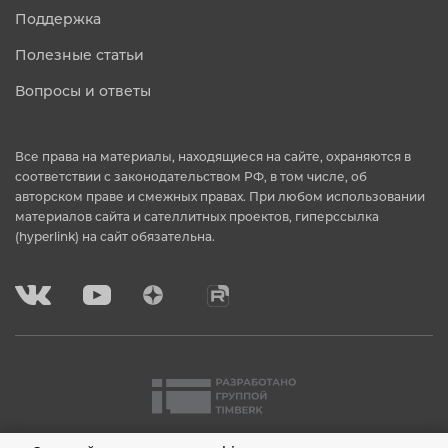
Поддержка
Полезные статьи
Вопросы и ответы
Все права на материалы, находящиеся на сайте, охраняются в
соответствии с законодательством РФ, в том числе, об
авторском праве и смежных правах. При любом использовании
материалов сайта и сателлитных проектов, гиперссылка
(hyperlink) на сайт обязательна.