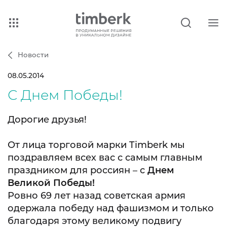
Новости
08.05.2014
С Днем Победы!
Дорогие друзья!
От лица торговой марки Timberk мы
поздравляем всех вас с самым главным
праздником для россиян – с
Днем
Великой Победы!
Ровно 69 лет назад советская армия
одержала победу над фашизмом и только
благодаря этому великому подвигу