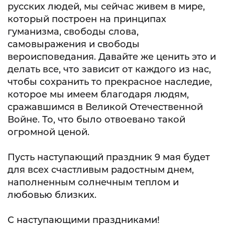
русских людей, мы сейчас живем в мире,
который построен на принципах
гуманизма, свободы слова,
самовыражения и свободы
вероисповедания. Давайте же ценить это и
делать все, что зависит от каждого из нас,
чтобы сохранить то прекрасное наследие,
которое мы имеем благодаря людям,
сражавшимся в Великой Отечественной
Войне. То, что было отвоевано такой
огромной ценой.
Пусть наступающий праздник 9 мая будет
для всех счастливым радостным днем,
наполненным солнечным теплом и
любовью близких.
С наступающими праздниками!