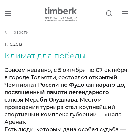
Новости
11.10.2013
Климат для победы
Совсем недавно, с 5 октября по 07 октября,
в городе Тольятти, состоялся
открытый
Чемпионат России по Фудокан каратэ-до,
посвященный памяти легендарного
сэнсэя Мераби Окуджава.
Местом
проведения турнира стал крупнейший
спортивный комплекс губернии — «Лада-
Арена».
Есть люди, которым дана особая судьба —