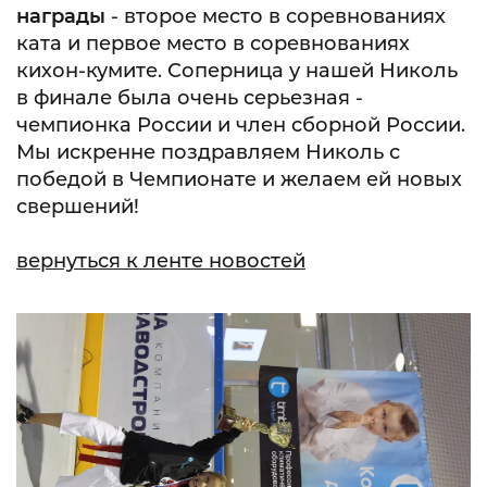
награды
- второе место в соревнованиях
ката и первое место в соревнованиях
кихон-кумите. Соперница у нашей Николь
в финале была очень серьезная -
чемпионка России и член сборной России.
Мы искренне поздравляем Николь с
победой в Чемпионате и желаем ей новых
свершений!
вернуться к ленте новостей