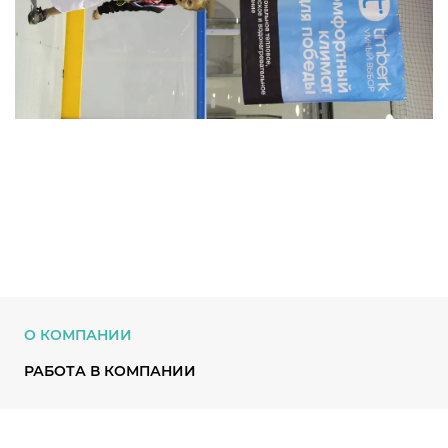
О КОМПАНИИ
РАБОТА В КОМПАНИИ