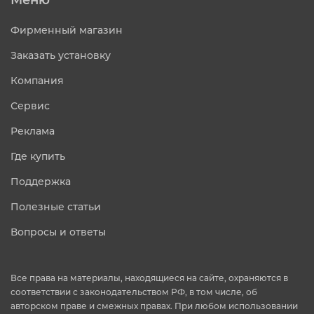
Фирменный магазин
Заказать установку
Компания
Сервис
Реклама
Где купить
Поддержка
Полезные статьи
Вопросы и ответы
Все права на материалы, находящиеся на сайте, охраняются в
соответствии с законодательством РФ, в том числе, об
авторском праве и смежных правах. При любом использовании