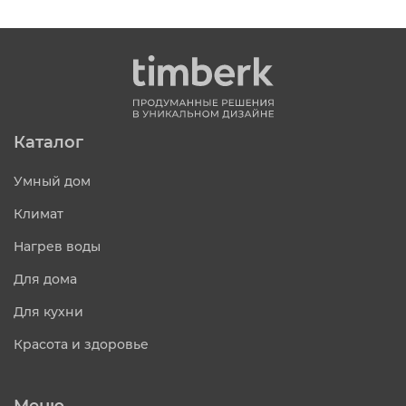
Каталог
Умный дом
Климат
Нагрев воды
Для дома
Для кухни
Красота и здоровье
Меню