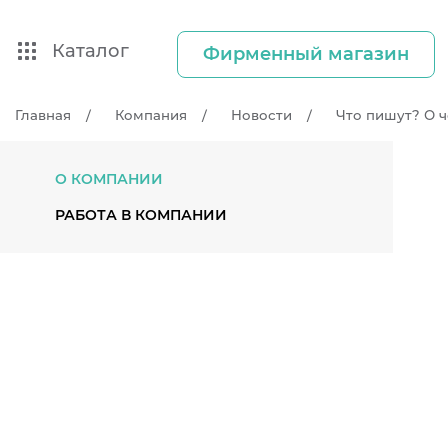
Каталог
Фирменный магазин
Главная
Компания
Новости
Что пишут? О ч
О КОМПАНИИ
РАБОТА В КОМПАНИИ