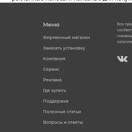
Меню
Все пра
соответ
смежных
Фирменный магазин
сателли
Заказать установку
Компания
Сервис
Реклама
Где купить
Поддержка
Полезные статьи
Вопросы и ответы