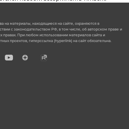
ва на материалы, находящиеся на сайте, охраняются в
ствии с законодательством РФ, в том числе, об авторском праве и
 правах. При любом использовании материалов сайта и
тных проектов, гиперссылка (hyperlink) на сайт обязательна.