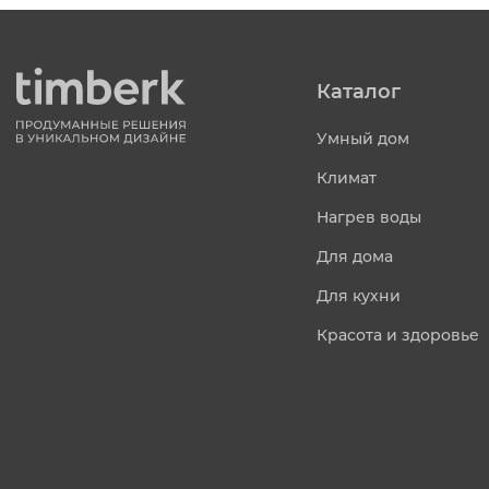
Каталог
Умный дом
Климат
Нагрев воды
Для дома
Для кухни
Красота и здоровье