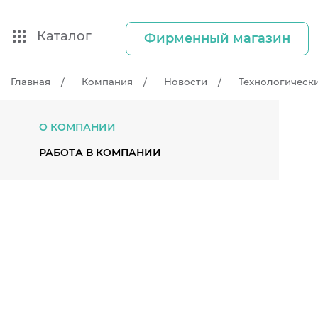
Каталог
Фирменный магазин
Главная
Компания
Новости
Технологически
О КОМПАНИИ
РАБОТА В КОМПАНИИ