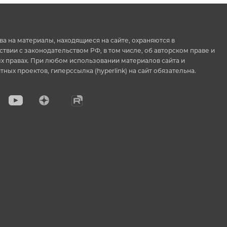
ва на материалы, находящиеся на сайте, охраняются в
ствии с законодательством РФ, в том числе, об авторском праве и
 правах. При любом использовании материалов сайта и
тных проектов, гиперссылка (hyperlink) на сайт обязательна.