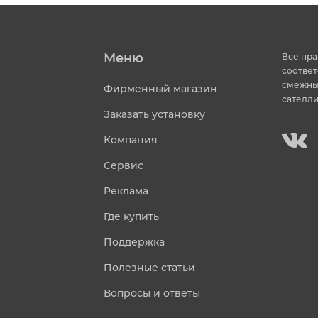
Меню
Все пра
соответ
смежных
Фирменный магазин
сателли
Заказать установку
Компания
Сервис
Реклама
Где купить
Поддержка
Полезные статьи
Вопросы и ответы