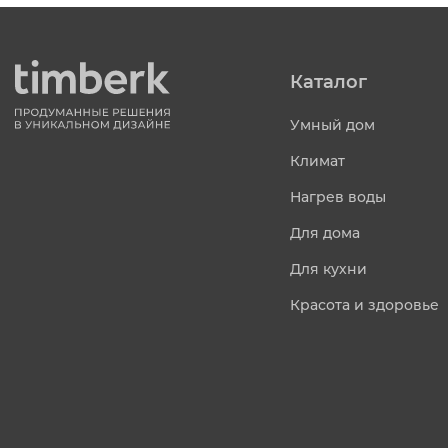
Каталог
Умный дом
Климат
Нагрев воды
Для дома
Для кухни
Красота и здоровье