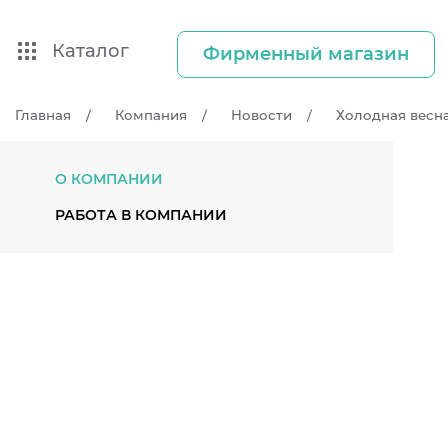
Каталог
Фирменный магазин
Главная
Компания
Новости
Холодная весна
О КОМПАНИИ
РАБОТА В КОМПАНИИ