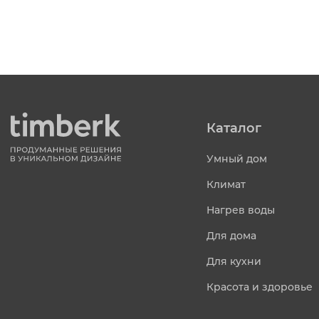
Каталог
Умный дом
Климат
Нагрев воды
Для дома
Для кухни
Красота и здоровье