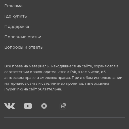
Реклама
Где купить
Поддержка
Полезные статьи
Вопросы и ответы
Все права на материалы, находящиеся на сайте, охраняются в
соответствии с законодательством РФ, в том числе, об
авторском праве и смежных правах. При любом использовании
материалов сайта и сателлитных проектов, гиперссылка
(hyperlink) на сайт обязательна.