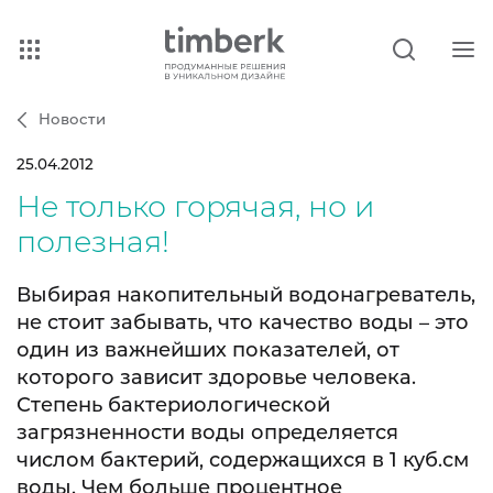
Новости
25.04.2012
Не только горячая, но и
полезная!
Выбирая накопительный водонагреватель,
не стоит забывать, что качество воды – это
один из важнейших показателей, от
которого зависит здоровье человека.
Степень бактериологической
загрязненности воды определяется
числом бактерий, содержащихся в 1 куб.см
воды. Чем больше процентное