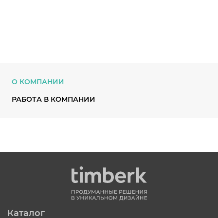
О КОМПАНИИ
РАБОТА В КОМПАНИИ
Каталог