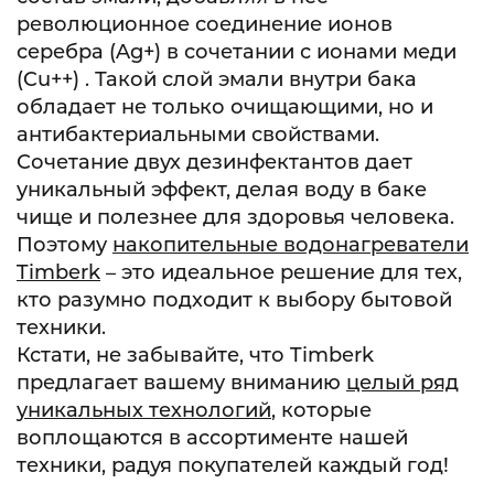
революционное соединение ионов
серебра (Ag+) в сочетании с ионами меди
(Cu++) . Такой слой эмали внутри бака
обладает не только очищающими, но и
антибактериальными свойствами.
Сочетание двух дезинфектантов дает
уникальный эффект, делая воду в баке
чище и полезнее для здоровья человека.
Поэтому
накопительные водонагреватели
Timberk
– это идеальное решение для тех,
кто разумно подходит к выбору бытовой
техники.
Кстати, не забывайте, что Timberk
предлагает вашему вниманию
целый ряд
уникальных технологий
, которые
воплощаются в ассортименте нашей
техники, радуя покупателей каждый год!