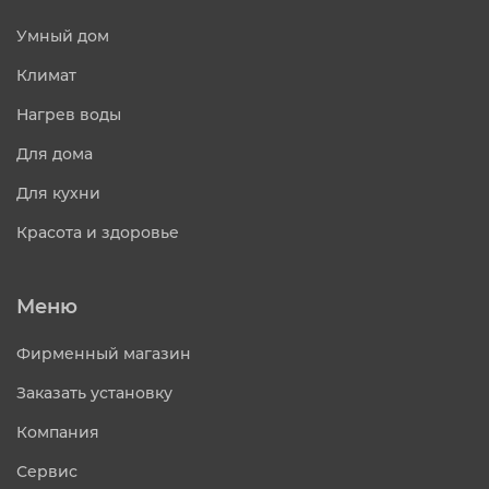
Умный дом
Климат
Нагрев воды
Для дома
Для кухни
Красота и здоровье
Меню
Фирменный магазин
Заказать установку
Компания
Сервис