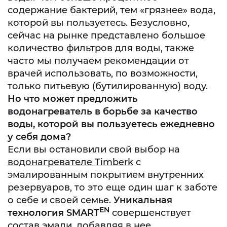
содержание бактерий, тем «грязнее» вода,
которой вы пользуетесь. Безусловно,
сейчас на рынке представлено большое
количество фильтров для воды, также
часто мы получаем рекомендации от
врачей использовать, по возможности,
только питьевую (бутилированную) воду.
Но что может предложить
водонагреватель в борьбе за качество
воды, которой вы пользуетесь ежедневно
у себя дома?
Если вы остановили свой выбор на
водонагревателе Timberk
с
эмалированным покрытием внутренних
резервуаров, то это еще один шаг к заботе
о себе и своей семье.
Уникальная
EN
технология SMART
совершенствует
состав эмали, добавляя в нее